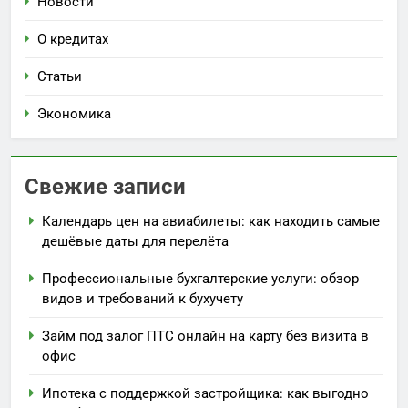
Новости
О кредитах
Статьи
Экономика
Свежие записи
Календарь цен на авиабилеты: как находить самые
дешёвые даты для перелёта
Профессиональные бухгалтерские услуги: обзор
видов и требований к бухучету
Займ под залог ПТС онлайн на карту без визита в
офис
Ипотека с поддержкой застройщика: как выгодно