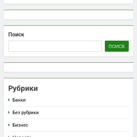
Поиск
ПОИСК
Рубрики
Банки
Без рубрики
Бизнес