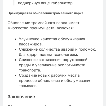
подчеркнул вице-губернатор.
Преимущества обновления трамвайного парка
Обновление трамвайного парка имеет
множество преимуществ, включая:
Улучшение качества обслуживания
пассажиров.
Снижение количества аварий и поломок,
благодаря новым технологиям.
Снижение загрязнения окружающей
среды и увеличение экологичности
транспорта.
Создание новых рабочих мест в
процессе обновления и обслуживания
трамваев.
Заключение