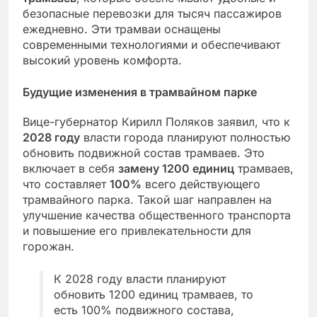
безопасные перевозки для тысяч пассажиров
ежедневно. Эти трамваи оснащены
современными технологиями и обеспечивают
высокий уровень комфорта.
Будущие изменения в трамвайном парке
Вице-губернатор Кирилл Поляков заявил, что к
2028 году
власти города планируют полностью
обновить подвижной состав трамваев. Это
включает в себя
замену 1200 единиц
трамваев,
что составляет
100%
всего действующего
трамвайного парка. Такой шаг направлен на
улучшение качества общественного транспорта
и повышение его привлекательности для
горожан.
К 2028 году власти планируют
обновить 1200 единиц трамваев, то
есть 100% подвижного состава,