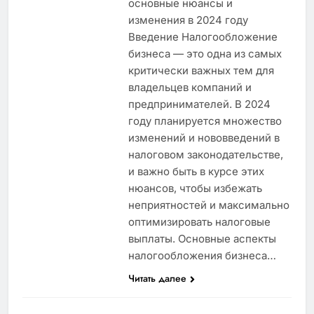
основные нюансы и
изменения в 2024 году
Введение Налогообложение
бизнеса — это одна из самых
критически важных тем для
владельцев компаний и
предпринимателей. В 2024
году планируется множество
изменений и нововведений в
налоговом законодательстве,
и важно быть в курсе этих
нюансов, чтобы избежать
неприятностей и максимально
оптимизировать налоговые
выплаты. Основные аспекты
налогообложения бизнеса…
Читать далее