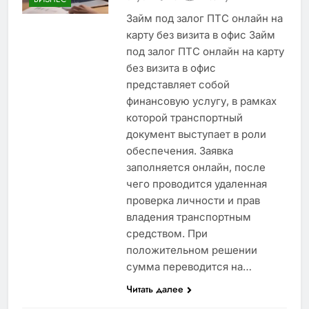
Займ под залог ПТС онлайн на
карту без визита в офис Займ
под залог ПТС онлайн на карту
без визита в офис
представляет собой
финансовую услугу, в рамках
которой транспортный
документ выступает в роли
обеспечения. Заявка
заполняется онлайн, после
чего проводится удаленная
проверка личности и прав
владения транспортным
средством. При
положительном решении
сумма переводится на…
Читать далее