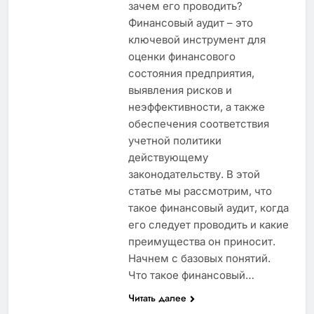
зачем его проводить?
Финансовый аудит – это
ключевой инструмент для
оценки финансового
состояния предприятия,
выявления рисков и
неэффективности, а также
обеспечения соответствия
учетной политики
действующему
законодательству. В этой
статье мы рассмотрим, что
такое финансовый аудит, когда
его следует проводить и какие
преимущества он приносит.
Начнем с базовых понятий.
Что такое финансовый…
Читать далее