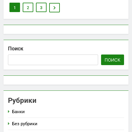
1
2
3
Поиск
ПОИСК
Рубрики
Банки
Без рубрики