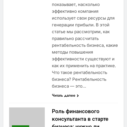
показывает, насколько
эффективно компания
использует свои ресурсы для
генерации прибыли. В этой
статье мы рассмотрим, как
правильно рассчитать
рентабельность бизнеса, какие
методы повышения
эффективности существуют и
как их применить на практике.
Что такое рентабельность
бизнеса? Рентабельность
бизнеса — это…
Читать далее
Роль финансового
консультанта в старте
бизнеса: нужно ли