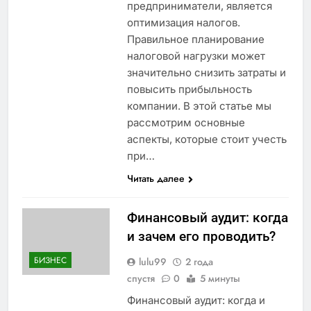
предприниматели, является
оптимизация налогов.
Правильное планирование
налоговой нагрузки может
значительно снизить затраты и
повысить прибыльность
компании. В этой статье мы
рассмотрим основные
аспекты, которые стоит учесть
при…
Читать далее
Финансовый аудит: когда
и зачем его проводить?
БИЗНЕС
lulu99
2 года
спустя
0
5 минуты
Финансовый аудит: когда и