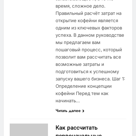
время, сложное дело.
Правильный расчёт затрат на
открытие кофейни является
одним из ключевых факторов
успеха. В данном руководстве
мы предлагаем вам
пошаговый процесс, который
позволит вам рассчитать все
возможные затраты и
подготовиться к успешному
запуску вашего бизнеса. Шаг 1:
Определение концепции
кофейни Перед тем как
начинать…
Читать далее
Как рассчитать
первоначальные