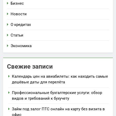
Бизнес
Новости
О кредитах
Статьи
Экономика
Свежие записи
Календарь цен на авиабилеты: как находить самые
дешёвые даты для перелёта
Профессиональные бухгалтерские услуги: обзор
видов и требований к бухучету
Займ под залог ПТС онлайн на карту без визита в
офис