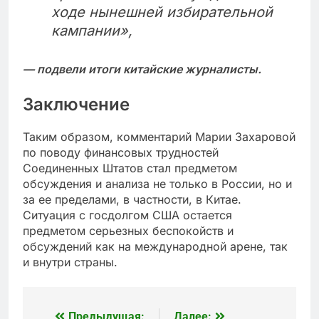
ходе нынешней избирательной
кампании»,
— подвели итоги китайские журналисты.
Заключение
Таким образом, комментарий Марии Захаровой
по поводу финансовых трудностей
Соединенных Штатов стал предметом
обсуждения и анализа не только в России, но и
за ее пределами, в частности, в Китае.
Ситуация с госдолгом США остается
предметом серьезных беспокойств и
обсуждений как на международной арене, так
и внутри страны.
Предыдущая:
Далее: