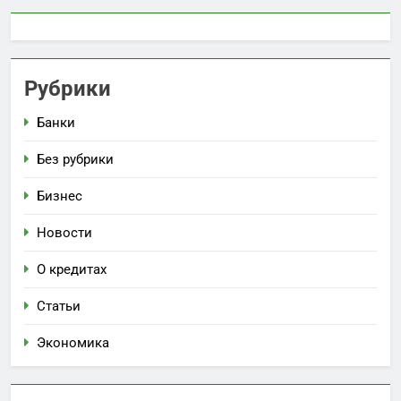
Рубрики
Банки
Без рубрики
Бизнес
Новости
О кредитах
Статьи
Экономика