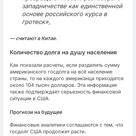
западничестве как единственной
основе российского курса в
гротеск»,
— считают в Китае.
Количество долга на душу населения
Как показали расчеты, если разделить сумму
американского госдолга на всё население
страны, то на каждого американца приходится
около 104 тысяч долларов. Эта информация
также подтверждает серьезность финансовой
ситуации в США.
Прогнози на будущее
Финансовые аналитики соглашаются с тем, что
госдолг США продолжит расти.