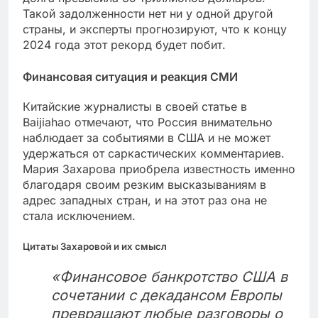
Такой задолженности нет ни у одной другой
страны, и эксперты прогнозируют, что к концу
2024 года этот рекорд будет побит.
Финансовая ситуация и реакция СМИ
Китайские журналисты в своей статье в
Baijiahao отмечают, что Россия внимательно
наблюдает за событиями в США и не может
удержаться от саркастических комментариев.
Мария Захарова приобрела известность именно
благодаря своим резким высказываниям в
адрес западных стран, и на этот раз она не
стала исключением.
Цитаты Захаровой и их смысл
«Финансовое банкротство США в
сочетании с декадансом Европы
превращают любые разговоры о