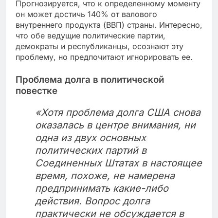
Прогнозируется, что к определенному моменту
он может достичь 140% от валового
внутреннего продукта (ВВП) страны. Интересно,
что обе ведущие политические партии,
демократы и республиканцы, осознают эту
проблему, но предпочитают игнорировать ее.
Проблема долга в политической
повестке
«Хотя проблема долга США снова
оказалась в центре внимания, ни
одна из двух основных
политических партий в
Соединенных Штатах в настоящее
время, похоже, не намерена
предпринимать какие-либо
действия. Вопрос долга
практически не обсуждается в