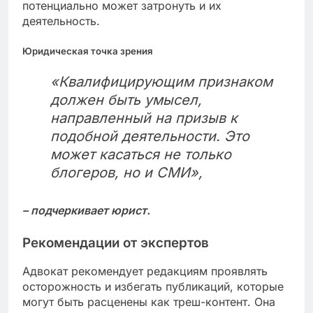
потенциально может затронуть и их
деятельность.
Юридическая точка зрения
«Квалифицирующим признаком
должен быть умысел,
направленный на призыв к
подобной деятельности. Это
может касаться не только
блогеров, но и СМИ»,
– подчеркивает юрист.
Рекомендации от экспертов
Адвокат рекомендует редакциям проявлять
осторожность и избегать публикаций, которые
могут быть расценены как треш-контент. Она