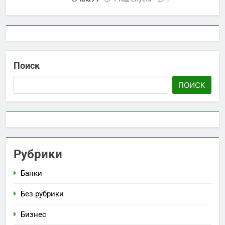
Поиск
ПОИСК
Рубрики
Банки
Без рубрики
Бизнес