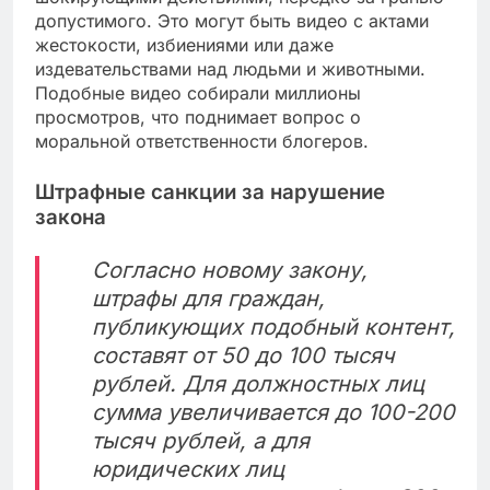
допустимого. Это могут быть видео с актами
жестокости, избиениями или даже
издевательствами над людьми и животными.
Подобные видео собирали миллионы
просмотров, что поднимает вопрос о
моральной ответственности блогеров.
Штрафные санкции за нарушение
закона
Согласно новому закону,
штрафы для граждан,
публикующих подобный контент,
составят от 50 до 100 тысяч
рублей. Для должностных лиц
сумма увеличивается до 100-200
тысяч рублей, а для
юридических лиц