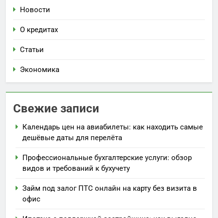
Новости
О кредитах
Статьи
Экономика
Свежие записи
Календарь цен на авиабилеты: как находить самые
дешёвые даты для перелёта
Профессиональные бухгалтерские услуги: обзор
видов и требований к бухучету
Займ под залог ПТС онлайн на карту без визита в
офис