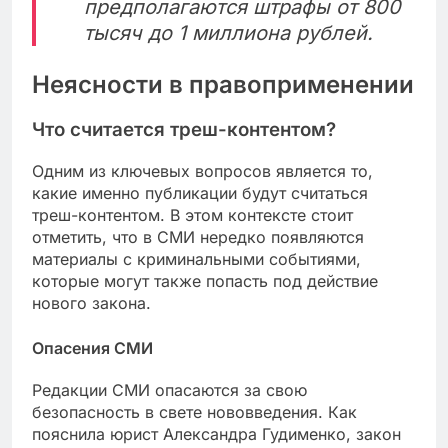
предполагаются штрафы от 800
тысяч до 1 миллиона рублей.
Неясности в правоприменении
Что считается треш-контентом?
Одним из ключевых вопросов является то,
какие именно публикации будут считаться
треш-контентом. В этом контексте стоит
отметить, что в СМИ нередко появляются
материалы с криминальными событиями,
которые могут также попасть под действие
нового закона.
Опасения СМИ
Редакции СМИ опасаются за свою
безопасность в свете нововведения. Как
пояснила юрист Александра Гудименко, закон