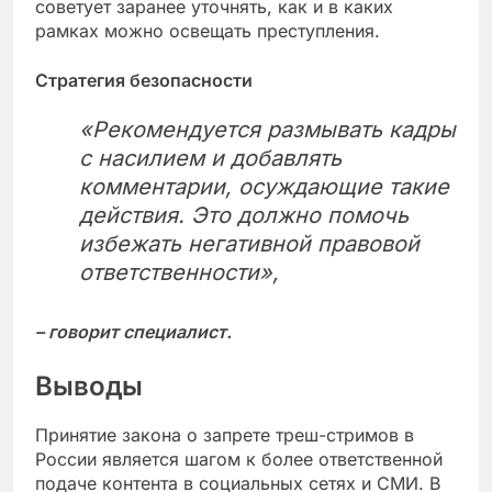
советует заранее уточнять, как и в каких
рамках можно освещать преступления.
Стратегия безопасности
«Рекомендуется размывать кадры
с насилием и добавлять
комментарии, осуждающие такие
действия. Это должно помочь
избежать негативной правовой
ответственности»,
– говорит специалист.
Выводы
Принятие закона о запрете треш-стримов в
России является шагом к более ответственной
подаче контента в социальных сетях и СМИ. В