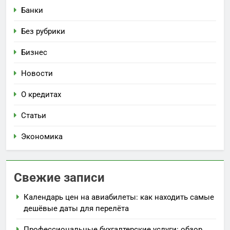
Банки
Без рубрики
Бизнес
Новости
О кредитах
Статьи
Экономика
Свежие записи
Календарь цен на авиабилеты: как находить самые
дешёвые даты для перелёта
Профессиональные бухгалтерские услуги: обзор