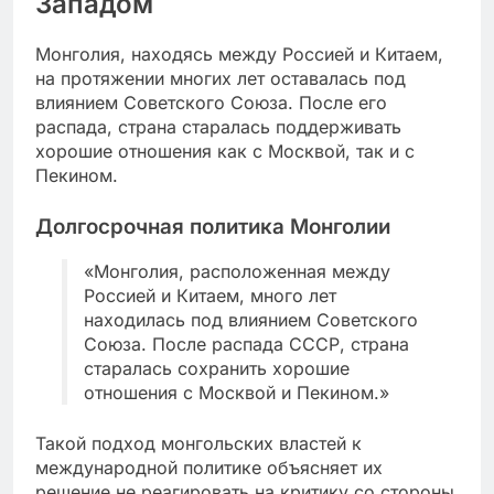
Западом
Монголия, находясь между Россией и Китаем,
на протяжении многих лет оставалась под
влиянием Советского Союза. После его
распада, страна старалась поддерживать
хорошие отношения как с Москвой, так и с
Пекином.
Долгосрочная политика Монголии
«Монголия, расположенная между
Россией и Китаем, много лет
находилась под влиянием Советского
Союза. После распада СССР, страна
старалась сохранить хорошие
отношения с Москвой и Пекином.»
Такой подход монгольских властей к
международной политике объясняет их
решение не реагировать на критику со стороны