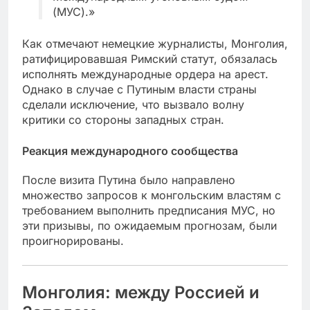
(МУС).»
Как отмечают немецкие журналисты, Монголия,
ратифицировавшая Римский статут, обязалась
исполнять международные ордера на арест.
Однако в случае с Путиным власти страны
сделали исключение, что вызвало волну
критики со стороны западных стран.
Реакция международного сообщества
После визита Путина было направлено
множество запросов к монгольским властям с
требованием выполнить предписания МУС, но
эти призывы, по ожидаемым прогнозам, были
проигнорированы.
Монголия: между Россией и