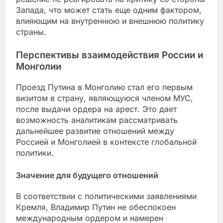
Запада, что может стать еще одним фактором,
влияющим на внутреннюю и внешнюю политику
страны.
Перспективы взаимодействия России и
Монголии
Проезд Путина в Монголию стал его первым
визитом в страну, являющуюся членом МУС,
после выдачи ордера на арест. Это дает
возможность аналитикам рассматривать
дальнейшее развитие отношений между
Россией и Монголией в контексте глобальной
политики.
Значение для будущего отношений
В соответствии с политическими заявлениями
Кремля, Владимир Путин не обеспокоен
международным ордером и намерен