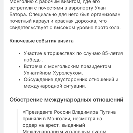
Монголию с рабочим визитом, где его
встретили с почестями в аэропорту Улан-
Батора. Специально для него был организован
почетный караул и красная дорожка, что
свидетельствует о высоком уровне протокола.
Ключевые события визита
Участие в торжествах по случаю 85-летия
победы.
Встреча с монгольским президентом
Ухнагийном Хурэлсухом.
Обсуждение двусторонних отношений и
международной ситуации.
Обострение международных отношений
«Президента России Владимира Путина
приняли в Монголии, несмотря на
ордер на арест, выданный
Международным уголовным судом