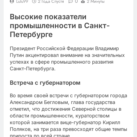
0
Lulu99
2 Года Спустя
2 Минуты
Высокие показатели
промышленности в Санкт-
Петербурге
Президент Российской Федерации Владимир
Путин акцентировал внимание на значительных
успехах в сфере промышленного развития
Санкт-Петербурга.
Встреча с губернатором
Во время своей встречи с губернатором города
Александром Бегловым, глава государства
отметил, что достижения Северной столицы в
области промышленности, кураторством
которой занимается вице-губернатор Кирилл
Поляков, на три раза превосходят общие темпы
прироста по всей стране.