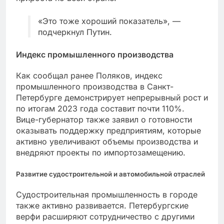
«Это тоже хороший показатель», —
подчеркнул Путин.
Индекс промышленного производства
Как сообщал ранее Поляков, индекс
промышленного производства в Санкт-
Петербурге демонстрирует непрерывный рост и
по итогам 2023 года составит почти 110%.
Вице-губернатор также заявил о готовности
оказывать поддержку предприятиям, которые
активно увеличивают объемы производства и
внедряют проекты по импортозамещению.
Развитие судостроительной и автомобильной отраслей
Судостроительная промышленность в городе
также активно развивается. Петербургские
верфи расширяют сотрудничество с другими