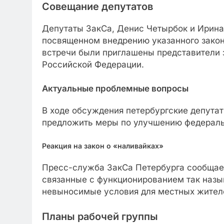
Совещание депутатов
Депутаты ЗакСа, Денис Четырбок и Ирина
посвященном внедрению указанного закон
встречи были приглашены представители 
Российской Федерации.
Актуальные проблемные вопросы
В ходе обсуждения петербургские депута
предложить меры по улучшению федераль
Реакция на закон о «наливайках»
Пресс-служба ЗакСа Петербурга сообщает
связанные с функционированием так назы
невыносимые условия для местных жител
Планы рабочей группы