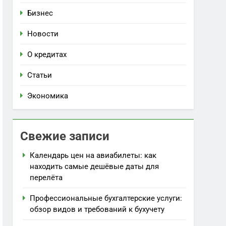
Бизнес
Новости
О кредитах
Статьи
Экономика
Свежие записи
Календарь цен на авиабилеты: как
находить самые дешёвые даты для
перелёта
Профессиональные бухгалтерские услуги:
обзор видов и требований к бухучету