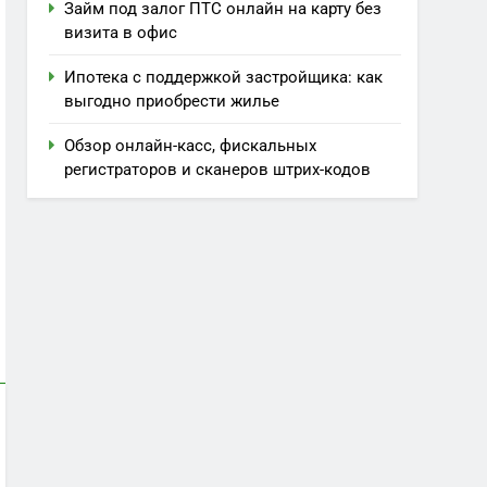
Займ под залог ПТС онлайн на карту без
визита в офис
Ипотека с поддержкой застройщика: как
выгодно приобрести жилье
Обзор онлайн-касс, фискальных
регистраторов и сканеров штрих-кодов