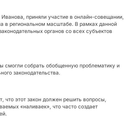
 Иванова, приняли участие в онлайн-совещании,
а в региональном масштабе. В рамках данной
законодательных органов со всех субъектов
ты смогли собрать обобщенную проблематику и
ного законодательства.
, что этот закон должен решить вопросы,
ваемых «наливаек», что часто создает
ей.