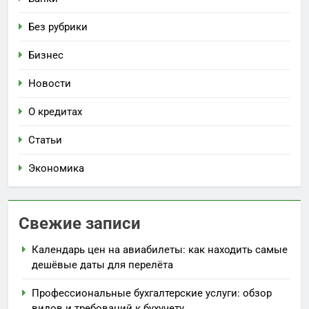
Без рубрики
Бизнес
Новости
О кредитах
Статьи
Экономика
Свежие записи
Календарь цен на авиабилеты: как находить самые
дешёвые даты для перелёта
Профессиональные бухгалтерские услуги: обзор
видов и требований к бухучету