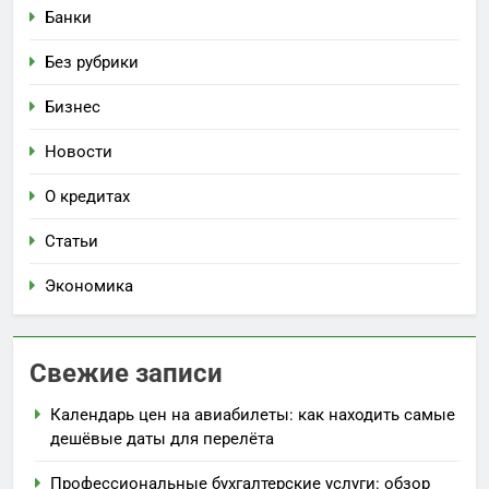
Банки
Без рубрики
Бизнес
Новости
О кредитах
Статьи
Экономика
Свежие записи
Календарь цен на авиабилеты: как находить самые
дешёвые даты для перелёта
Профессиональные бухгалтерские услуги: обзор