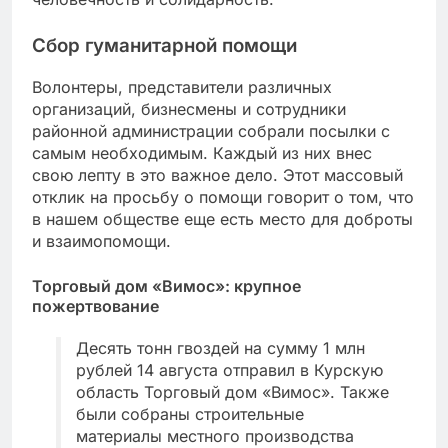
Сбор гуманитарной помощи
Волонтеры, представители различных
организаций, бизнесмены и сотрудники
районной администрации собрали посылки с
самым необходимым. Каждый из них внес
свою лепту в это важное дело. Этот массовый
отклик на просьбу о помощи говорит о том, что
в нашем обществе еще есть место для доброты
и взаимопомощи.
Торговый дом «Вимос»: крупное
пожертвование
Десять тонн гвоздей на сумму 1 млн
рублей 14 августа отправил в Курскую
область Торговый дом «Вимос». Также
были собраны строительные
материалы местного производства