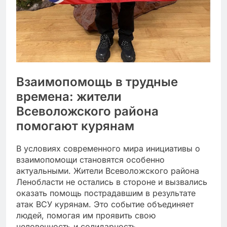
Взаимопомощь в трудные
времена: жители
Всеволожского района
помогают курянам
В условиях современного мира инициативы о
взаимопомощи становятся особенно
актуальными. Жители Всеволожского района
Ленобласти не остались в стороне и вызвались
оказать помощь пострадавшим в результате
атак ВСУ курянам. Это событие объединяет
людей, помогая им проявить свою
человечность и солидарность.