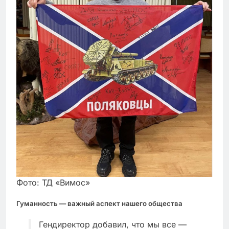
Фото: ТД «Вимос»
Гуманность — важный аспект нашего общества
Гендиректор добавил, что мы все —