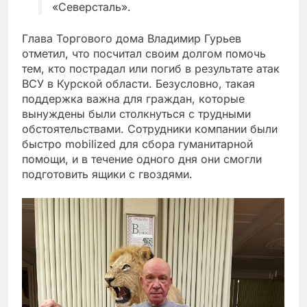
«Северсталь».
Глава Торгового дома Владимир Гурьев
отметил, что посчитал своим долгом помочь
тем, кто пострадал или погиб в результате атак
ВСУ в Курской области. Безусловно, такая
поддержка важна для граждан, которые
вынуждены были столкнуться с трудными
обстоятельствами. Сотрудники компании были
быстро mobilized для сбора гуманитарной
помощи, и в течение одного дня они смогли
подготовить ящики с гвоздями.