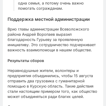
одна семья, а потому очень важно
помогать согражданам.
Поддержка местной администрации
Врио главы администрации Всеволожского
района Андрей Воропаев выразил
благодарность Гурьеву за проявленную
инициативу. Это сотрудничество подчеркивает
важность взаимопомощи в нашем обществе.
Результаты сборов
Неравнодушные жители, волонтеры и
предприятия объединились, чтобы 15 августа
отправить два грузовика с гуманитарной
помощью в Курскую область. Такие действия
стали настоящим примером того, как общество
может объединяться ради благих целей.