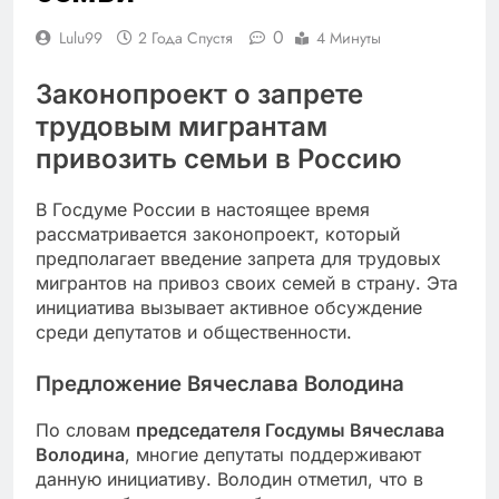
0
Lulu99
2 Года Спустя
4 Минуты
Законопроект о запрете
трудовым мигрантам
привозить семьи в Россию
В Госдуме России в настоящее время
рассматривается законопроект, который
предполагает введение запрета для трудовых
мигрантов на привоз своих семей в страну. Эта
инициатива вызывает активное обсуждение
среди депутатов и общественности.
Предложение Вячеслава Володина
По словам
председателя Госдумы Вячеслава
Володина
, многие депутаты поддерживают
данную инициативу. Володин отметил, что в