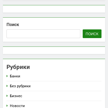
Поиск
ПОИСК
Рубрики
Банки
Без рубрики
Бизнес
Новости