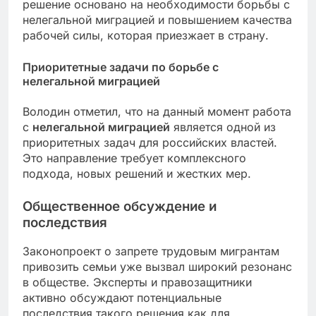
решение основано на необходимости борьбы с
нелегальной миграцией и повышением качества
рабочей силы, которая приезжает в страну.
Приоритетные задачи по борьбе с
нелегальной миграцией
Володин отметил, что на данный момент работа
с
нелегальной миграцией
является одной из
приоритетных задач для российских властей.
Это направление требует комплексного
подхода, новых решений и жестких мер.
Общественное обсуждение и
последствия
Законопроект о запрете трудовым мигрантам
привозить семьи уже вызвал широкий резонанс
в обществе. Эксперты и правозащитники
активно обсуждают потенциальные
последствия такого решения как для