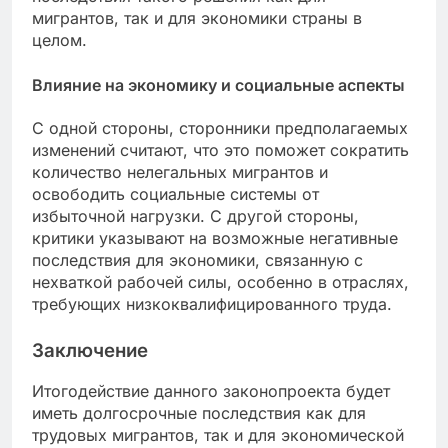
мигрантов, так и для экономики страны в
целом.
Влияние на экономику и социальные аспекты
С одной стороны, сторонники предполагаемых
изменений считают, что это поможет сократить
количество нелегальных мигрантов и
освободить социальные системы от
избыточной нагрузки. С другой стороны,
критики указывают на возможные негативные
последствия для экономики, связанную с
нехваткой рабочей силы, особенно в отраслях,
требующих низкоквалифицированного труда.
Заключение
Итогодействие данного законопроекта будет
иметь долгосрочные последствия как для
трудовых мигрантов, так и для экономической