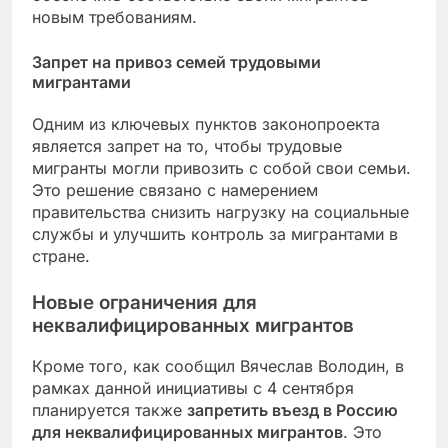
новым требованиям.
Запрет на привоз семей трудовыми
мигрантами
Одним из ключевых пунктов законопроекта
является запрет на то, чтобы трудовые
мигранты могли привозить с собой свои семьи.
Это решение связано с намерением
правительства снизить нагрузку на социальные
службы и улучшить контроль за мигрантами в
стране.
Новые ограничения для
неквалифицированных мигрантов
Кроме того, как сообщил Вячеслав Володин, в
рамках данной инициативы с 4 сентября
планируется также
запретить въезд в Россию
для неквалифицированных мигрантов
. Это