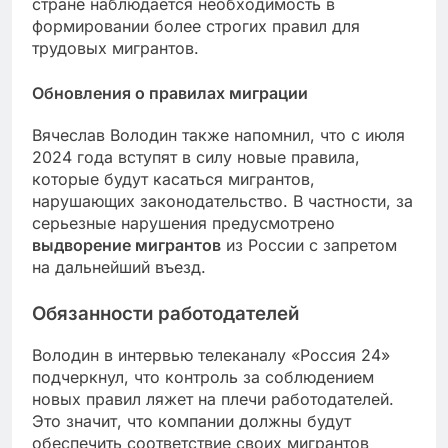
стране наблюдается необходимость в
формировании более строгих правил для
трудовых мигрантов.
Обновления о правилах миграции
Вячеслав Володин также напомнил, что с июля
2024 года вступят в силу новые правила,
которые будут касаться мигрантов,
нарушающих законодательство. В частности, за
серьезные нарушения предусмотрено
выдворение мигрантов
из России с запретом
на дальнейший въезд.
Обязанности работодателей
Володин в интервью телеканалу «Россия 24»
подчеркнул, что контроль за соблюдением
новых правил ляжет на плечи работодателей.
Это значит, что компании должны будут
обеспечить соответствие своих мигрантов