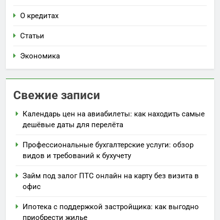
О кредитах
Статьи
Экономика
Свежие записи
Календарь цен на авиабилеты: как находить самые
дешёвые даты для перелёта
Профессиональные бухгалтерские услуги: обзор
видов и требований к бухучету
Займ под залог ПТС онлайн на карту без визита в
офис
Ипотека с поддержкой застройщика: как выгодно
приобрести жилье