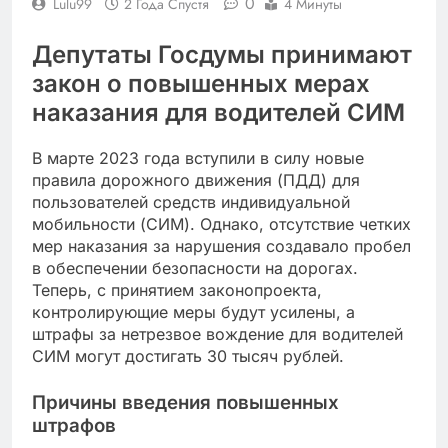
0
Lulu99
2 Года Спустя
4 Минуты
Депутаты Госдумы принимают
закон о повышенных мерах
наказания для водителей СИМ
В марте 2023 года вступили в силу новые
правила дорожного движения (ПДД) для
пользователей средств индивидуальной
мобильности (СИМ). Однако, отсутствие четких
мер наказания за нарушения создавало пробел
в обеспечении безопасности на дорогах.
Теперь, с принятием законопроекта,
контролирующие меры будут усилены, а
штрафы за нетрезвое вождение для водителей
СИМ могут достигать 30 тысяч рублей.
Причины введения повышенных
штрафов