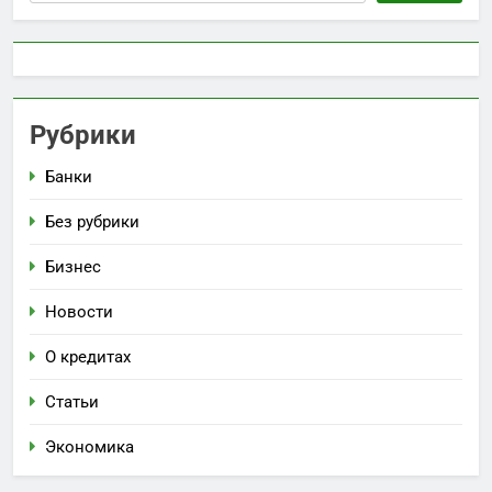
Рубрики
Банки
Без рубрики
Бизнес
Новости
О кредитах
Статьи
Экономика