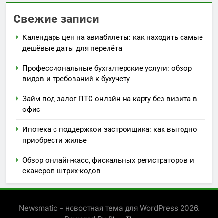
Свежие записи
Календарь цен на авиабилеты: как находить самые
дешёвые даты для перелёта
Профессиональные бухгалтерские услуги: обзор
видов и требований к бухучету
Займ под залог ПТС онлайн на карту без визита в
офис
Ипотека с поддержкой застройщика: как выгодно
приобрести жилье
Обзор онлайн-касс, фискальных регистраторов и
сканеров штрих-кодов
Newsmatic - новостная тема для WordPress 2026.