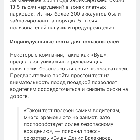
13,5 тысяч нарушений в зонах платных
парковок. Из них более 200 аккаунтов были
заблокированы, а порядка 5 тысяч
пользователей получили предупреждения.
Индивидуальные тесты для пользователей
Некоторые компании, такие как «Вуш»,
предлагают уникальные решения для
повышения безопасности своих пользователей.
Предварительно пройти простой тест на
внимательность перед поездкой позволяет
водителям сосредоточиться и снизить риски на
дороге.
«Такой тест полезен самим водителям,
много времени это не займет, зато
поспособствует более безопасному
вождению», — пояснил пресс-
секретарь «Вуш» Денис Балакирев.