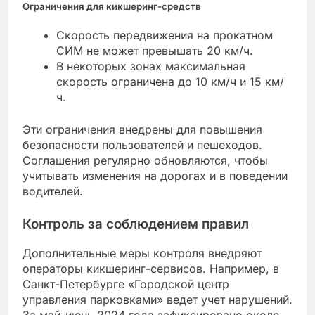
Ограничения для кикшеринг-средств
Скорость передвижения на прокатном
СИМ не может превышать 20 км/ч.
В некоторых зонах максимальная
скорость ограничена до 10 км/ч и 15 км/
ч.
Эти ограничения внедрены для повышения
безопасности пользователей и пешеходов.
Соглашения регулярно обновляются, чтобы
учитывать изменения на дорогах и в поведении
водителей.
Контроль за соблюдением правил
Дополнительные меры контроля внедряют
операторы кикшеринг-сервисов. Например, в
Санкт-Петербурге «Городской центр
управления парковками» ведет учет нарушений.
За май-июнь 2024 года зафиксировано около