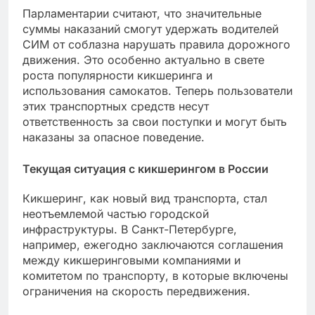
Парламентарии считают, что значительные
суммы наказаний смогут удержать водителей
СИМ от соблазна нарушать правила дорожного
движения. Это особенно актуально в свете
роста популярности кикшеринга и
использования самокатов. Теперь пользователи
этих транспортных средств несут
ответственность за свои поступки и могут быть
наказаны за опасное поведение.
Текущая ситуация с кикшерингом в России
Кикшеринг, как новый вид транспорта, стал
неотъемлемой частью городской
инфраструктуры. В Санкт-Петербурге,
например, ежегодно заключаются соглашения
между кикшеринговыми компаниями и
комитетом по транспорту, в которые включены
ограничения на скорость передвижения.