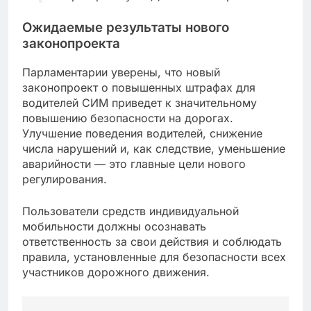
Ожидаемые результаты нового
законопроекта
Парламентарии уверены, что новый
законопроект о повышенных штрафах для
водителей СИМ приведет к значительному
повышению безопасности на дорогах.
Улучшение поведения водителей, снижение
числа нарушений и, как следствие, уменьшение
аварийности — это главные цели нового
регулирования.
Пользователи средств индивидуальной
мобильности должны осознавать
ответственность за свои действия и соблюдать
правила, установленные для безопасности всех
участников дорожного движения.