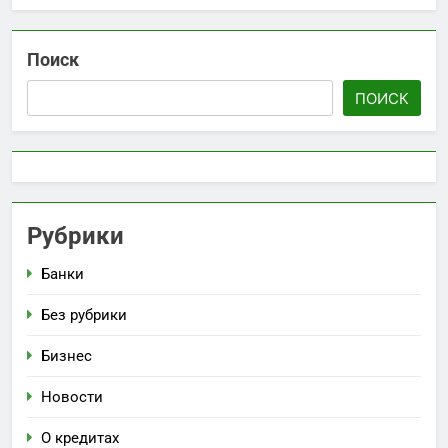
Поиск
ПОИСК
Рубрики
Банки
Без рубрики
Бизнес
Новости
О кредитах