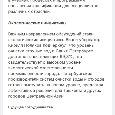
в учебных процессах и программами
повышения квалификации для специалистов
различных отраслей.
Экологические инициативы
Важным направлением обсуждений стали
экологические инициативы. Вице-губернатор
Кирилл Поляков подчеркнул, что уровень
очистки сточных вод в Санкт-Петербурге
достигает впечатляющих 99,8%, что
свидетельствует о высоком уровне
экологической ответственности
промышленности города. Петербургские
производители систем очистки воды и отходов
готовы выступить на новом уровне, предлагая
эффективные решения для Ташкента и других
городов Центральной Азии.
Будущее сотрудничества