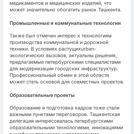
медикаментов и медицинских изделий, что
может значительно обогатить рынок Ташкента.
Промышленные и коммунальные технологии
Также был отмечен интерес к технологиям
производства коммунальной и дорожной
техники. В условиях растущихurban-
экологических вызовов, актуальны решения,
предлагаемые петербургскими специалистами
для модернизации городских инфраструктур.
Профессиональный обмен в этой области
может стать основой для совместных проектов.
Образовательные проекты
Образование и подготовка кадров тоже стали
важными пунктами переговоров. Ташкентская
делегация интересовалась петербургскими
образовательными технологиями, инновациями