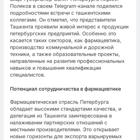
Поляков в своем Telegram-канале поделился
подробностями встречи с ташкентскими
коллегами. Он отметил, что представители
Ташкента проявили живой интерес к продукции
петербургских предприятий. Особенно это
касается таких секторов, как фармацевтика,
производство коммунальной и дорожной
техники, а также образовательные проекты,
направленные на развитие профессиональных
навыков и повышения квалификации
специалистов.
Потенциал сотрудничества в фармацевтике
Фармацевтическая отрасль Петербурга
обладает высокими стандартами качества, и
делегация из Ташкента заинтересована в
налаживании партнерских отношений с
местными производителями. Это открывает
новые горизонты для экспорта варьируемых