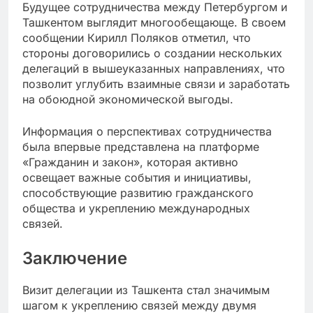
Будущее сотрудничества между Петербургом и
Ташкентом выглядит многообещающе. В своем
сообщении Кирилл Поляков отметил, что
стороны договорились о создании нескольких
делегаций в вышеуказанных направлениях, что
позволит углубить взаимные связи и заработать
на обоюдной экономической выгоды.
Информация о перспективах сотрудничества
была впервые представлена на платформе
«Гражданин и закон», которая активно
освещает важные события и инициативы,
способствующие развитию гражданского
общества и укреплению международных
связей.
Заключение
Визит делегации из Ташкента стал значимым
шагом к укреплению связей между двумя