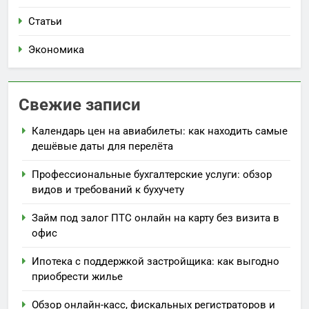
Статьи
Экономика
Свежие записи
Календарь цен на авиабилеты: как находить самые
дешёвые даты для перелёта
Профессиональные бухгалтерские услуги: обзор
видов и требований к бухучету
Займ под залог ПТС онлайн на карту без визита в
офис
Ипотека с поддержкой застройщика: как выгодно
приобрести жилье
Обзор онлайн-касс, фискальных регистраторов и