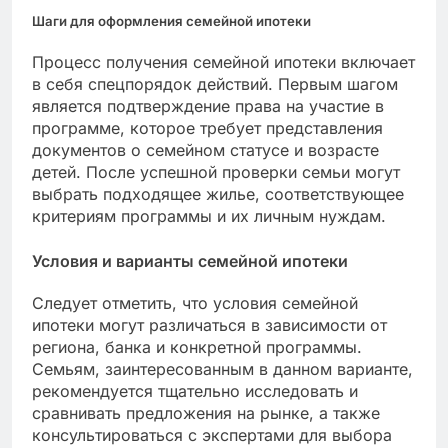
Шаги для оформления семейной ипотеки
Процесс получения семейной ипотеки включает
в себя спецпорядок действий. Первым шагом
является подтверждение права на участие в
программе, которое требует представления
документов о семейном статусе и возрасте
детей. После успешной проверки семьи могут
выбрать подходящее жилье, соответствующее
критериям программы и их личным нуждам.
Условия и варианты семейной ипотеки
Следует отметить, что условия семейной
ипотеки могут различаться в зависимости от
региона, банка и конкретной программы.
Семьям, заинтересованным в данном варианте,
рекомендуется тщательно исследовать и
сравнивать предложения на рынке, а также
консультироваться с экспертами для выбора