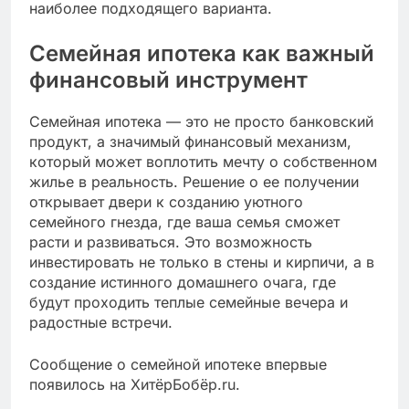
наиболее подходящего варианта.
Семейная ипотека как важный
финансовый инструмент
Семейная ипотека — это не просто банковский
продукт, а значимый финансовый механизм,
который может воплотить мечту о собственном
жилье в реальность. Решение о ее получении
открывает двери к созданию уютного
семейного гнезда, где ваша семья сможет
расти и развиваться. Это возможность
инвестировать не только в стены и кирпичи, а в
создание истинного домашнего очага, где
будут проходить теплые семейные вечера и
радостные встречи.
Сообщение о семейной ипотеке впервые
появилось на ХитёрБобёр.ru.