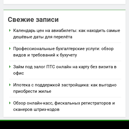
Свежие записи
Календарь цен на авиабилеты: как находить самые
дешёвые даты для перелёта
Профессиональные бухгалтерские услуги: обзор
видов и требований к бухучету
Займ под залог ПТС онлайн на карту без визита в
офис
Ипотека с поддержкой застройщика: как выгодно
приобрести жилье
Обзор онлайн-касс, фискальных регистраторов и
сканеров штрих-кодов