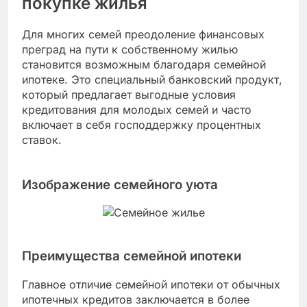
покупке жилья
Для многих семей преодоление финансовых
преград на пути к собственному жилью
становится возможным благодаря семейной
ипотеке. Это специальный банковский продукт,
который предлагает выгодные условия
кредитования для молодых семей и часто
включает в себя господдержку процентных
ставок.
Изображение семейного уюта
Преимущества семейной ипотеки
Главное отличие семейной ипотеки от обычных
ипотечных кредитов заключается в более