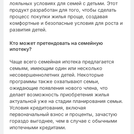
лояльных условиях для семей с детьми. Этот
продукт разработан для того, чтобы сделать
процесс покупки жилья проще, создавая
комфортные и безопасные условия для роста и
развития детей.
Кто может претендовать на семейную
ипотеку?
Чаще всего семейная ипотека предлагается
семьям, имеющим один или несколько
несовершеннолетних детей. Некоторые
программы также охватывают семьи,
ожидающие появления нового члена, что
делает возможность приобретения жилья
актуальной уже на стадии планирования семьи.
Условия кредитования, включая
первоначальный взнос и проценты, зачастую
гораздо выгоднее, чем в случае с обычными
ипотечными кредитами.