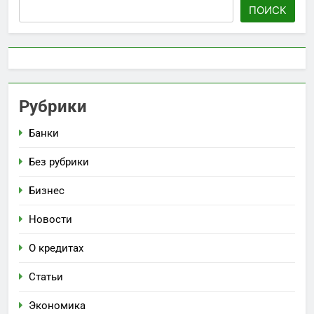
ПОИСК
Рубрики
Банки
Без рубрики
Бизнес
Новости
О кредитах
Статьи
Экономика