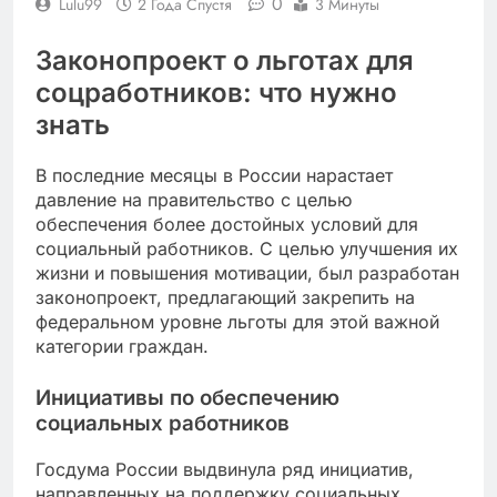
0
Lulu99
2 Года Спустя
3 Минуты
Законопроект о льготах для
соцработников: что нужно
знать
В последние месяцы в России нарастает
давление на правительство с целью
обеспечения более достойных условий для
социальный работников. С целью улучшения их
жизни и повышения мотивации, был разработан
законопроект, предлагающий закрепить на
федеральном уровне льготы для этой важной
категории граждан.
Инициативы по обеспечению
социальных работников
Госдума России выдвинула ряд инициатив,
направленных на поддержку социальных