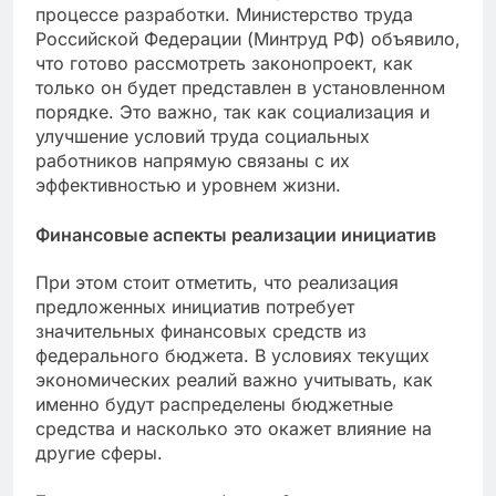
процессе разработки. Министерство труда
Российской Федерации (Минтруд РФ) объявило,
что готово рассмотреть законопроект, как
только он будет представлен в установленном
порядке. Это важно, так как социализация и
улучшение условий труда социальных
работников напрямую связаны с их
эффективностью и уровнем жизни.
Финансовые аспекты реализации инициатив
При этом стоит отметить, что реализация
предложенных инициатив потребует
значительных финансовых средств из
федерального бюджета. В условиях текущих
экономических реалий важно учитывать, как
именно будут распределены бюджетные
средства и насколько это окажет влияние на
другие сферы.