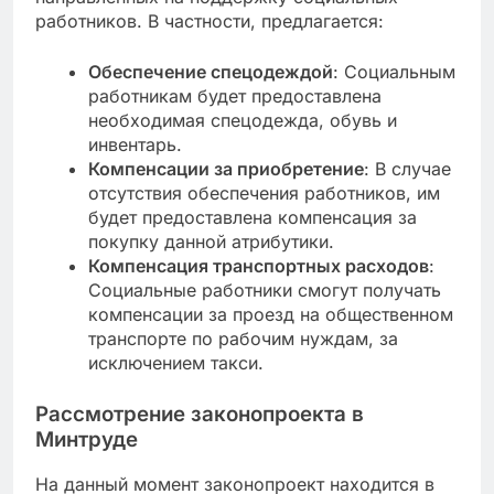
работников. В частности, предлагается:
Обеспечение спецодеждой
: Социальным
работникам будет предоставлена
необходимая спецодежда, обувь и
инвентарь.
Компенсации за приобретение
: В случае
отсутствия обеспечения работников, им
будет предоставлена компенсация за
покупку данной атрибутики.
Компенсация транспортных расходов
:
Социальные работники смогут получать
компенсации за проезд на общественном
транспорте по рабочим нуждам, за
исключением такси.
Рассмотрение законопроекта в
Минтруде
На данный момент законопроект находится в