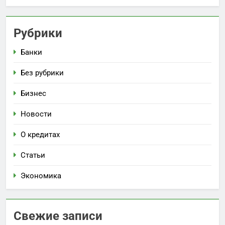
Рубрики
Банки
Без рубрики
Бизнес
Новости
О кредитах
Статьи
Экономика
Свежие записи