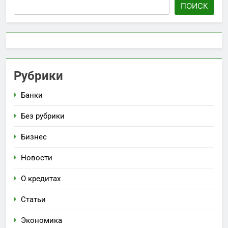
ПОИСК
Рубрики
Банки
Без рубрики
Бизнес
Новости
О кредитах
Статьи
Экономика