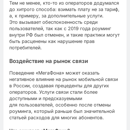
Тем не менее, кто-то из операторов додумался
до хитрого способа: взимать плату не за тариф,
а, к примеру, за дополнительные услуги.
Это вызывает обеспокоенность среди
пользователей, так как с 2019 года роуминг
внутри РФ был отменен, и такие практики могут
быть расценены как нарушение прав
потребителей.
Воздействие на рынок связи
Поведение «МегаФона» может оказать
негативное влияние на рынок мобильной связи
в России, создавая прецеденты для других
операторов. Услуги связи стали более
доступными и предсказуемыми
для пользователей, особенно после отмены
роуминга, который раньше был значительной
статьей расходов для многих абонентов.