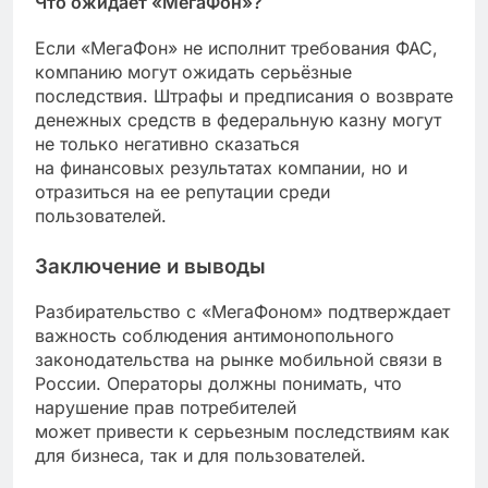
Что ожидает «МегаФон»?
Если «МегаФон» не исполнит требования ФАС,
компанию могут ожидать серьёзные
последствия. Штрафы и предписания о возврате
денежных средств в федеральную казну могут
не только негативно сказаться
на финансовых результатах компании, но и
отразиться на ее репутации среди
пользователей.
Заключение и выводы
Разбирательство с «МегаФоном» подтверждает
важность соблюдения антимонопольного
законодательства на рынке мобильной связи в
России. Операторы должны понимать, что
нарушение прав потребителей
может привести к серьезным последствиям как
для бизнеса, так и для пользователей.