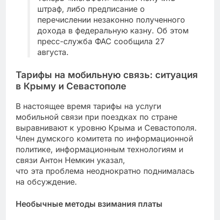
штраф, либо предписание о
перечислении незаконно полученного
дохода в федеральную казну. Об этом
пресс-служба ФАС сообщила 27
августа.
Тарифы на мобильную связь: ситуация
в Крыму и Севастополе
В настоящее время тарифы на услуги
мобильной связи при поездках по стране
выравнивают к уровню Крыма и Севастополя.
Член думского комитета по информационной
политике, информационным технологиям и
связи Антон Немкин указал,
что эта проблема неоднократно поднималась
на обсуждение.
Необычные методы взимания платы