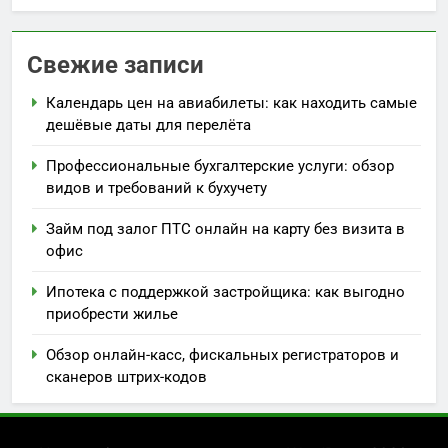
Свежие записи
Календарь цен на авиабилеты: как находить самые
дешёвые даты для перелёта
Профессиональные бухгалтерские услуги: обзор
видов и требований к бухучету
Займ под залог ПТС онлайн на карту без визита в
офис
Ипотека с поддержкой застройщика: как выгодно
приобрести жилье
Обзор онлайн-касс, фискальных регистраторов и
сканеров штрих-кодов