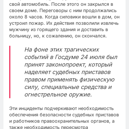
свой автомобиль. После этого он закрылся в
своем доме. Переговоры с ним продолжались
около 8 часов. Когда силовики вошли в дом, он
устроил пожар. Их действия позволили извлечь
мужчину из горящего здания и доставить в
больницу, но, к сожалению, он скончался.
На фоне этих трагических
событий в Госдуме 24 июля был
принят законопроект, который
наделяет судебных приставов
правом применять физическую
силу, специальные средства и
огнестрельное оружие.
Эти инциденты подчеркивают необходимость
обеспечения безопасности судебных приставов
и работников правоохранительных органов, а
также необходимость пересмотра