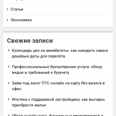
Статьи
Экономика
Свежие записи
Календарь цен на авиабилеты: как находить самые
дешёвые даты для перелёта
Профессиональные бухгалтерские услуги: обзор
видов и требований к бухучету
Займ под залог ПТС онлайн на карту без визита в
офис
Ипотека с поддержкой застройщика: как выгодно
приобрести жилье
Обзор онлайн-касс, фискальных регистраторов и