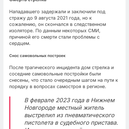
Нападавшего задержали и заключили под
стражу до 9 августа 2021 года, но к
сожалению, он скончался в следственном
изоляторе. По данным некоторых СМИ,
причиной его смерти стали проблемы с
сердцем.
Снос самовольных построек
После трагического инцидента дом стрелка и
соседние самовольные постройки были
снесены, что стало очередным шагом на пути к
порядку в вопросах самостроя в регионе.
В феврале 2023 года в Нижнем
Новгороде местный житель
выстрелил из пневматического
пистолета в судебного пристава.