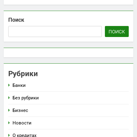
Поиск
ПОИСК
Рубрики
Банки
Без рубрики
Бизнес
Новости
О кредитах