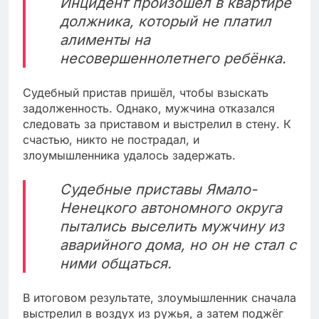
Инцидент произошёл в квартире
должника, который не платил
алименты на
несовершеннолетнего ребёнка.
Судебный пристав пришёл, чтобы взыскать
задолженность. Однако, мужчина отказался
следовать за приставом и выстрелил в стену. К
счастью, никто не пострадал, и
злоумышленника удалось задержать.
Судебные приставы Ямало-
Ненецкого автономного округа
пытались выселить мужчину из
аварийного дома, но он не стал с
ними общаться.
В итоговом результате, злоумышленник сначала
выстрелил в воздух из ружья, а затем поджёг