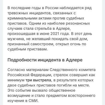
В последние годы в России наблюдается ряд
тревожных инцидентов, связанных с
криминальными актами против судебных
приставов. Одним из наиболее резонансных
случаев стала стрельба в Адлере,
произошедшая в июне 2021 года. В этот день
мужчина, не желавший покидать свой дом,
признанный самостроем, открыл огонь по
судебным приставам.
Подробности инцидента в Адлере
Согласно материалам Следственного комитета
Российской Федерации, стрелок совершил как
минимум
три выстрела
, в результате которых
двое судебных приставов погибли на месте.
Это событие вызвало общественное
возмущение и стало предметом всестороннего
изучения в СМИ.