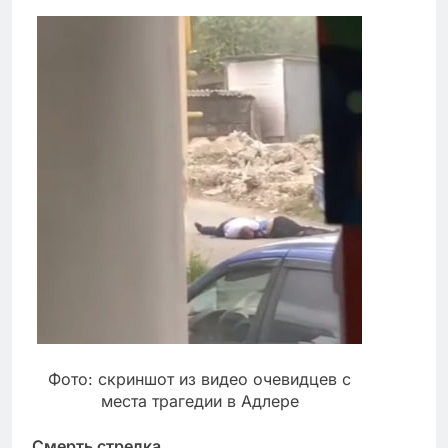
Фото: скриншот из видео очевидцев с
места трагедии в Адлере
Смерть стрелка