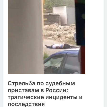
Стрельба по судебным
приставам в России:
трагические инциденты и
последствия