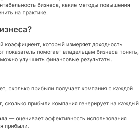
ентабельность бизнеса, какие методы повышения
нить на практике.
бизнеса?
й коэффициент, который измеряет доходность
от показатель помогает владельцам бизнеса понять,
к можно улучшить финансовые результаты.
т, сколько прибыли получает компания с каждой
 сколько прибыли компания генерирует на каждый
ала
— оценивает эффективность использования
я прибыли.