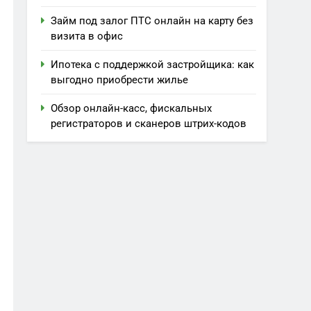
Займ под залог ПТС онлайн на карту без
визита в офис
Ипотека с поддержкой застройщика: как
выгодно приобрести жилье
Обзор онлайн-касс, фискальных
регистраторов и сканеров штрих-кодов