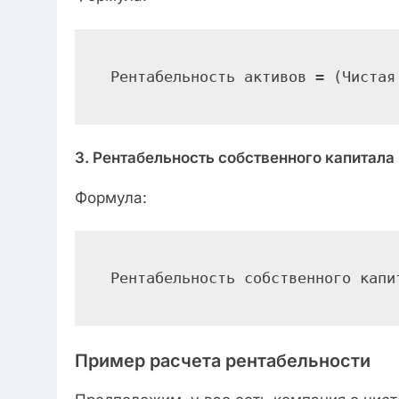
Рентабельность активов = (Чистая
3. Рентабельность собственного капитала
Формула:
Рентабельность собственного капи
Пример расчета рентабельности