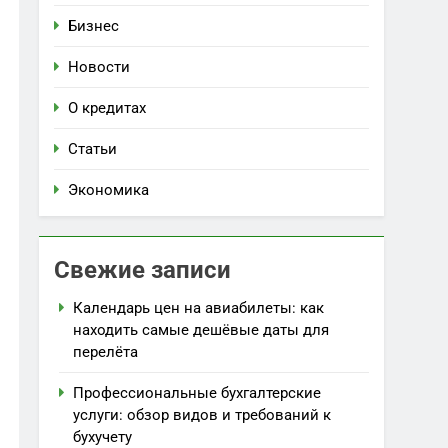
Бизнес
Новости
О кредитах
Статьи
Экономика
Свежие записи
Календарь цен на авиабилеты: как
находить самые дешёвые даты для
перелёта
Профессиональные бухгалтерские
услуги: обзор видов и требований к
бухучету