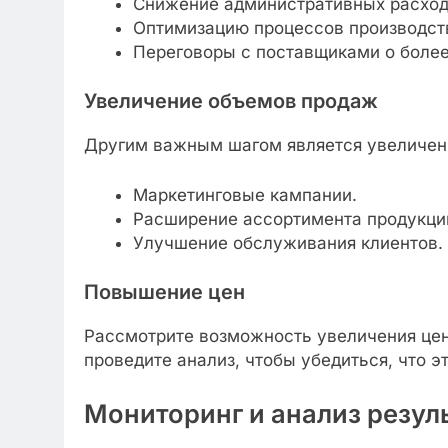
Снижение административных расход
Оптимизацию процессов производст
Переговоры с поставщиками о более
Увеличение объемов продаж
Другим важным шагом является увеличени
Маркетинговые кампании.
Расширение ассортимента продукци
Улучшение обслуживания клиентов.
Повышение цен
Рассмотрите возможность увеличения цен
проведите анализ, чтобы убедиться, что 
Мониторинг и анализ резул