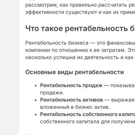
рассмотрим, как правильно рассчитать р
эффективности существуют и как их приме
Что такое рентабельность 
Рентабельность бизнеса — это финансовы
компании по отношению к ее затратам. Эт
насколько успешна их деятельность и ка
Основные виды рентабельности
Рентабельность продаж
— показывае
продажи.
Рентабельность активов
— выражает,
вложенный в бизнес актив.
Рентабельность собственного капит
собственного капитала для получени