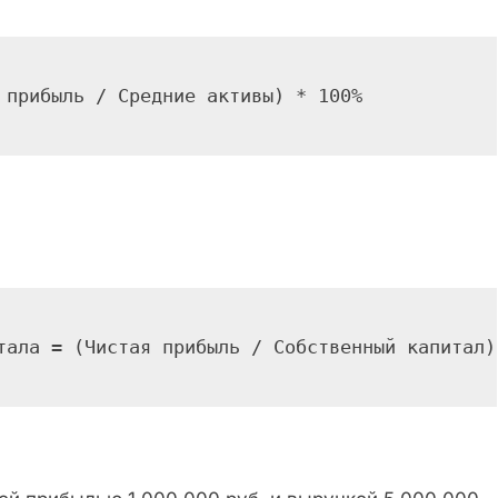
 прибыль / Средние активы) * 100%
тала = (Чистая прибыль / Собственный капитал)