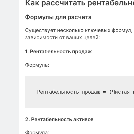
Как рассчитать рентабельн
Формулы для расчета
Существует несколько ключевых формул, 
зависимости от ваших целей:
1. Рентабельность продаж
Формула:
Рентабельность продаж = (Чистая 
2. Рентабельность активов
Формула: