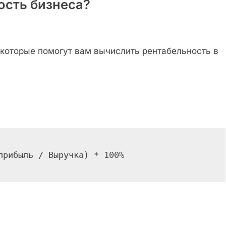
ость бизнеса?
которые помогут вам вычислить рентабельность в
прибыль / Выручка) * 100%