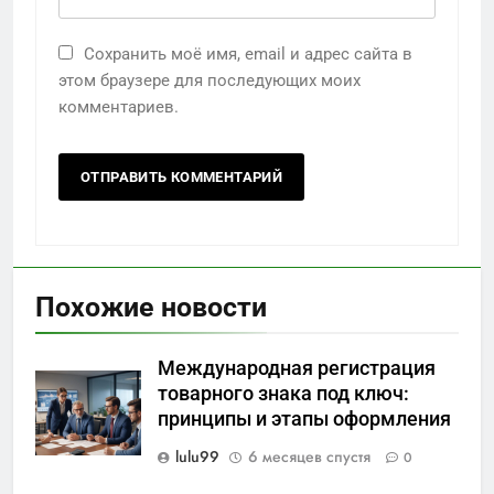
Сохранить моё имя, email и адрес сайта в
этом браузере для последующих моих
комментариев.
Похожие новости
Международная регистрация
товарного знака под ключ:
принципы и этапы оформления
lulu99
6 месяцев спустя
0