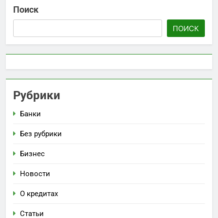
Поиск
ПОИСК
Рубрики
Банки
Без рубрики
Бизнес
Новости
О кредитах
Статьи