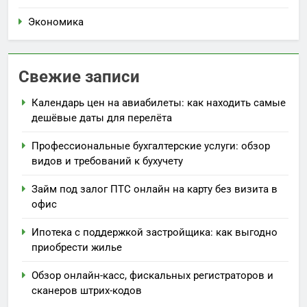
Экономика
Свежие записи
Календарь цен на авиабилеты: как находить самые
дешёвые даты для перелёта
Профессиональные бухгалтерские услуги: обзор
видов и требований к бухучету
Займ под залог ПТС онлайн на карту без визита в
офис
Ипотека с поддержкой застройщика: как выгодно
приобрести жилье
Обзор онлайн-касс, фискальных регистраторов и
сканеров штрих-кодов