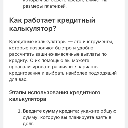
размеры платежей.
Как работает кредитный
калькулятор?
Кредитные калькуляторы — это инструменты,
которые позволяют быстро и удобно
рассчитать ваши ежемесячные выплаты по
кредиту. С их помощью вы можете
проанализировать различные варианты
кредитования и выбрать наиболее подходящий
для вас.
Этапы использования кредитного
калькулятора
Введите сумму кредита:
укажите общую
сумму, которую вы планируете взять в
долг.