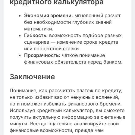
кредитного калькулятора
Экономия времени:
мгновенный расчет
без необходимости глубоких знаний
математики.
Гибкость:
возможность подбора разных
сценариев — изменение срока кредита
или процентной ставки.
Прозрачность:
четкое понимание
финансовых обязательств перед банком.
Заключение
Понимание, как рассчитать платеж по кредиту,
не только избавит вас от ненужных волнений,
но и поможет избежать финансового бремени.
Используя кредитный калькулятор, вы сможете
получить актуальную информацию за считанные
минуты. Всегда тщательно анализируйте свои
финансовые возможности, прежде чем