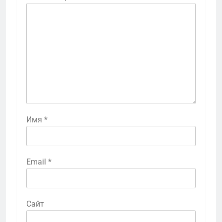
Имя
*
Email
*
Сайт