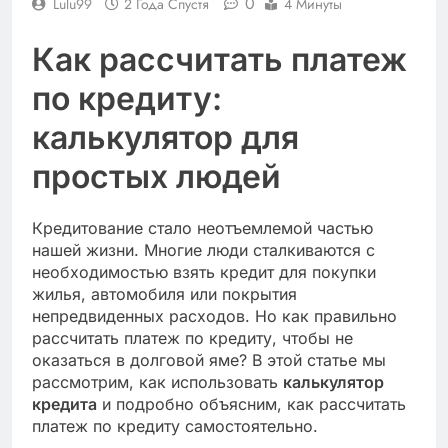
0
Lulu99
2 Года Спустя
4 Минуты
Как рассчитать платеж
по кредиту:
калькулятор для
простых людей
Кредитование стало неотъемлемой частью
нашей жизни. Многие люди сталкиваются с
необходимостью взять кредит для покупки
жилья, автомобиля или покрытия
непредвиденных расходов. Но как правильно
рассчитать платеж по кредиту, чтобы не
оказаться в долговой яме? В этой статье мы
рассмотрим, как использовать
калькулятор
кредита
и подробно объясним, как рассчитать
платеж по кредиту самостоятельно.