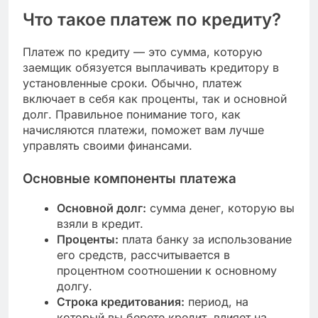
Что такое платеж по кредиту?
Платеж по кредиту — это сумма, которую
заемщик обязуется выплачивать кредитору в
установленные сроки. Обычно, платеж
включает в себя как проценты, так и основной
долг. Правильное понимание того, как
начисляются платежи, поможет вам лучше
управлять своими финансами.
Основные компоненты платежа
Основной долг:
сумма денег, которую вы
взяли в кредит.
Проценты:
плата банку за использование
его средств, рассчитывается в
процентном соотношении к основному
долгу.
Строка кредитования:
период, на
который вы берете кредит, влияет на