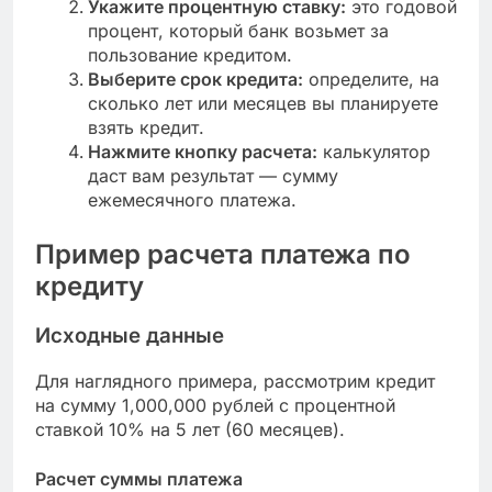
Укажите процентную ставку:
это годовой
процент, который банк возьмет за
пользование кредитом.
Выберите срок кредита:
определите, на
сколько лет или месяцев вы планируете
взять кредит.
Нажмите кнопку расчета:
калькулятор
даст вам результат — сумму
ежемесячного платежа.
Пример расчета платежа по
кредиту
Исходные данные
Для наглядного примера, рассмотрим кредит
на сумму 1,000,000 рублей с процентной
ставкой 10% на 5 лет (60 месяцев).
Расчет суммы платежа