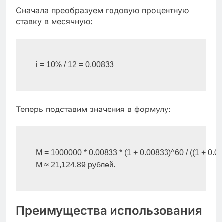
Сначала преобразуем годовую процентную
ставку в месячную:
Теперь подставим значения в формулу:
M = 1000000 * 0.00833 * (1 + 0.00833)^60 / ((1 + 0.00
Преимущества использования