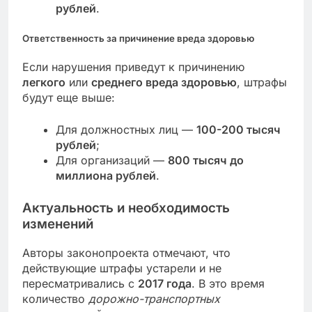
рублей
.
Ответственность за причинение вреда здоровью
Если нарушения приведут к причинению
легкого
или
среднего вреда здоровью
, штрафы
будут еще выше:
Для должностных лиц —
100-200 тысяч
рублей
;
Для организаций —
800 тысяч до
миллиона рублей
.
Актуальность и необходимость
изменений
Авторы законопроекта отмечают, что
действующие штрафы устарели и не
пересматривались с
2017 года
. В это время
количество
дорожно-транспортных