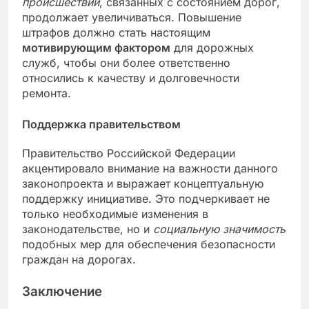
происшествий
, связанных с состоянием дорог,
продолжает увеличиваться. Повышение
штрафов должно стать настоящим
мотивирующим фактором
для дорожных
служб, чтобы они более ответственно
относились к качеству и долговечности
ремонта.
Поддержка правительством
Правительство Российской Федерации
акцентировало внимание на важности данного
законопроекта и выражает концептуальную
поддержку инициативе. Это подчеркивает не
только необходимые изменения в
законодательстве, но и
социальную значимость
подобных мер для обеспечения безопасности
граждан на дорогах.
Заключение