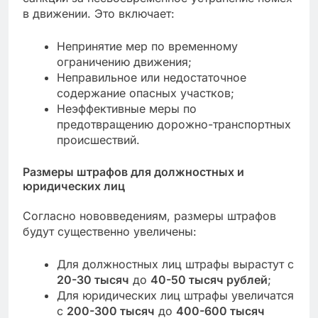
в движении. Это включает:
Непринятие мер по временному
ограничению движения;
Неправильное или недостаточное
содержание опасных участков;
Неэффективные меры по
предотвращению дорожно-транспортных
происшествий.
Размеры штрафов для должностных и
юридических лиц
Согласно нововведениям, размеры штрафов
будут существенно увеличены:
Для должностных лиц штрафы вырастут с
20-30 тысяч
до
40-50 тысяч рублей
;
Для юридических лиц штрафы увеличатся
с
200-300 тысяч
до
400-600 тысяч