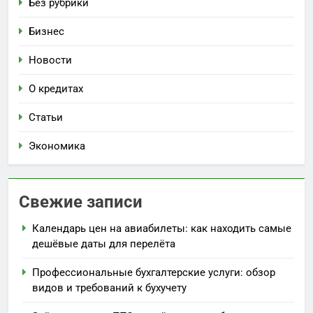
Без рубрики
Бизнес
Новости
О кредитах
Статьи
Экономика
Свежие записи
Календарь цен на авиабилеты: как находить самые
дешёвые даты для перелёта
Профессиональные бухгалтерские услуги: обзор
видов и требований к бухучету