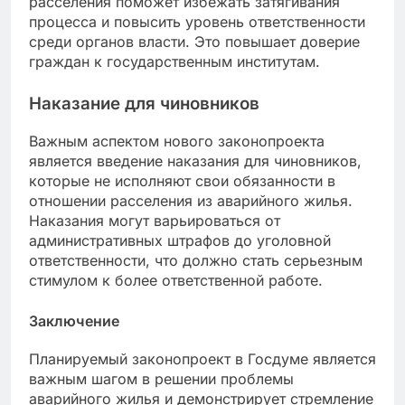
расселения поможет избежать затягивания
процесса и повысить уровень ответственности
среди органов власти. Это повышает доверие
граждан к государственным институтам.
Наказание для чиновников
Важным аспектом нового законопроекта
является введение наказания для чиновников,
которые не исполняют свои обязанности в
отношении расселения из аварийного жилья.
Наказания могут варьироваться от
административных штрафов до уголовной
ответственности, что должно стать серьезным
стимулом к более ответственной работе.
Заключение
Планируемый законопроект в Госдуме является
важным шагом в решении проблемы
аварийного жилья и демонстрирует стремление