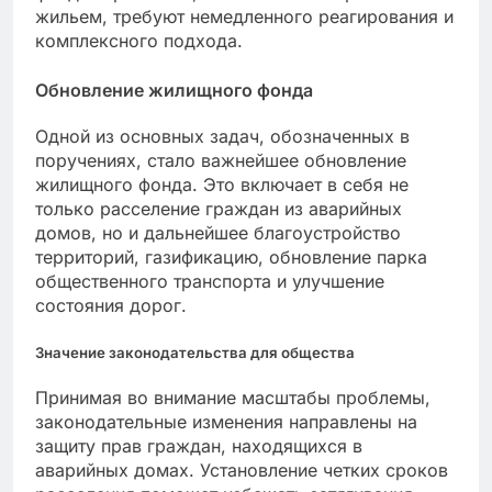
жильем, требуют немедленного реагирования и
комплексного подхода.
Обновление жилищного фонда
Одной из основных задач, обозначенных в
поручениях, стало важнейшее обновление
жилищного фонда. Это включает в себя не
только расселение граждан из аварийных
домов, но и дальнейшее благоустройство
территорий, газификацию, обновление парка
общественного транспорта и улучшение
состояния дорог.
Значение законодательства для общества
Принимая во внимание масштабы проблемы,
законодательные изменения направлены на
защиту прав граждан, находящихся в
аварийных домах. Установление четких сроков