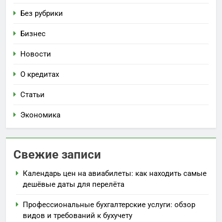
Без рубрики
Бизнес
Новости
О кредитах
Статьи
Экономика
Свежие записи
Календарь цен на авиабилеты: как находить самые
дешёвые даты для перелёта
Профессиональные бухгалтерские услуги: обзор
видов и требований к бухучету