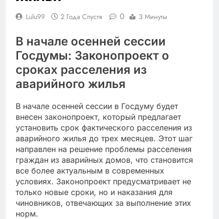
0
Lulu99
2 Года Спустя
3 Минуты
В начале осенней сессии
Госдумы: Законопроект о
сроках расселения из
аварийного жилья
В начале осенней сессии в Госдуму будет
внесен законопроект, который предлагает
установить срок фактического расселения из
аварийного жилья до трех месяцев. Этот шаг
направлен на решение проблемы расселения
граждан из аварийных домов, что становится
все более актуальным в современных
условиях. Законопроект предусматривает не
только новые сроки, но и наказания для
чиновников, отвечающих за выполнение этих
норм.