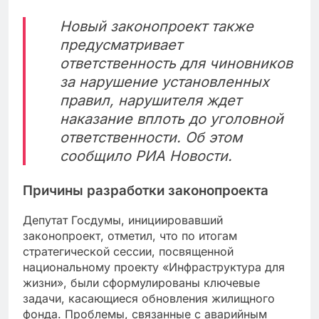
Новый законопроект также
предусматривает
ответственность для чиновников
за нарушение установленных
правил, нарушителя ждет
наказание вплоть до уголовной
ответственности. Об этом
сообщило РИА Новости.
Причины разработки законопроекта
Депутат Госдумы, инициировавший
законопроект, отметил, что по итогам
стратегической сессии, посвященной
национальному проекту «Инфраструктура для
жизни», были сформулированы ключевые
задачи, касающиеся обновления жилищного
фонда. Проблемы, связанные с аварийным