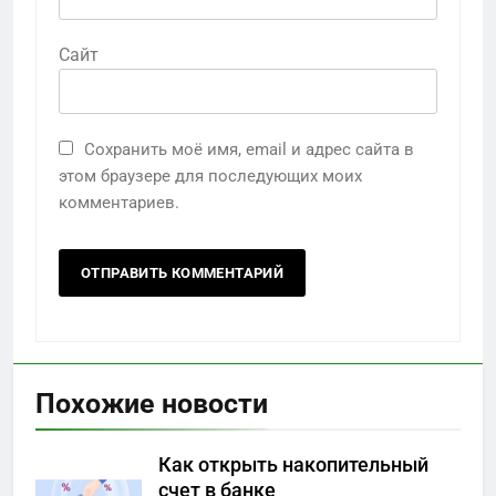
Сайт
Сохранить моё имя, email и адрес сайта в
этом браузере для последующих моих
комментариев.
Похожие новости
Как открыть накопительный
счет в банке