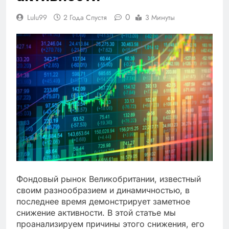
0
Lulu99
2 Года Спустя
3 Минуты
Фондовый рынок Великобритании, известный
своим разнообразием и динамичностью, в
последнее время демонстрирует заметное
снижение активности. В этой статье мы
проанализируем причины этого снижения, его