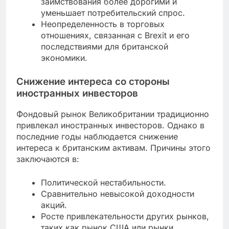
заимствования более дорогими и
уменьшает потребительский спрос.
Неопределенность в торговых
отношениях, связанная с Brexit и его
последствиями для британской
экономики.
Снижение интереса со стороны
иностранных инвесторов
Фондовый рынок Великобритании традиционно
привлекал иностранных инвесторов. Однако в
последние годы наблюдается снижение
интереса к британским активам. Причины этого
заключаются в:
Политической нестабильности.
Сравнительно невысокой доходности
акций.
Росте привлекательности других рынков,
таких как рынок США или рынки