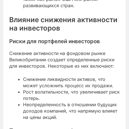
развивающихся стран.
Влияние снижения активности
на инвесторов
Риски для портфелей инвесторов
Снижение активности на фондовом рынке
Великобритании создает определенные риски
для инвесторов. Некоторые из них включают:
Снижение ликвидности активов, что
может усложнить процесс их продажи.
Рост волатильности, что увеличивает риск
потерь.
Неопределенность в отношении будущих
доходов компаний, что напрямую влияет
на цены акций.