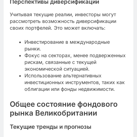
Перспективы диверсификации
Учитывая текущие реалии, инвесторы могут
рассмотреть возможность диверсификации
своих портфелей. Это может включать:
Инвестирование в международные
рынки.
Фокус на секторах, менее подверженных
рискам, связанные с текущей
экономической ситуацией.
Использование альтернативных
инвестиционных инструментов, таких как
облигации или фонды недвижимости.
Общее состояние фондового
рынка Великобритании
Текущие тренды и прогнозы