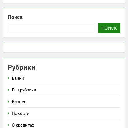
Поиск
ПОИСК
Рубрики
Банки
Без рубрики
Бизнес
Новости
О кредитах