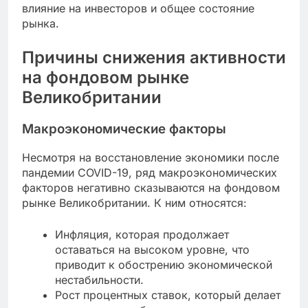
влияние на инвесторов и общее состояние
рынка.
Причины снижения активности
на фондовом рынке
Великобритании
Макроэкономические факторы
Несмотря на восстановление экономики после
пандемии COVID-19, ряд макроэкономических
факторов негативно сказываются на фондовом
рынке Великобритании. К ним относятся:
Инфляция, которая продолжает
оставаться на высоком уровне, что
приводит к обострению экономической
нестабильности.
Рост процентных ставок, который делает