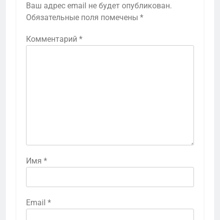
Ваш адрес email не будет опубликован.
Обязательные поля помечены
*
Комментарий
*
Имя
*
Email
*