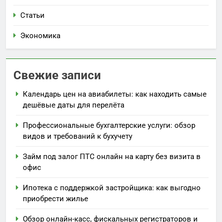
Статьи
Экономика
Свежие записи
Календарь цен на авиабилеты: как находить самые
дешёвые даты для перелёта
Профессиональные бухгалтерские услуги: обзор
видов и требований к бухучету
Займ под залог ПТС онлайн на карту без визита в
офис
Ипотека с поддержкой застройщика: как выгодно
приобрести жилье
Обзор онлайн-касс, фискальных регистраторов и