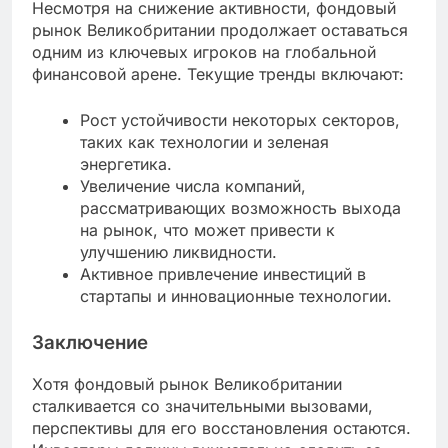
Несмотря на снижение активности, фондовый
рынок Великобритании продолжает оставаться
одним из ключевых игроков на глобальной
финансовой арене. Текущие тренды включают:
Рост устойчивости некоторых секторов,
таких как технологии и зеленая
энергетика.
Увеличение числа компаний,
рассматривающих возможность выхода
на рынок, что может привести к
улучшению ликвидности.
Активное привлечение инвестиций в
стартапы и инновационные технологии.
Заключение
Хотя фондовый рынок Великобритании
сталкивается со значительными вызовами,
перспективы для его восстановления остаются.