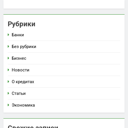
Рубрики
Банки
Без рубрики
Бизнес
Новости
О кредитах
Статьи
Экономика
Свежие записи