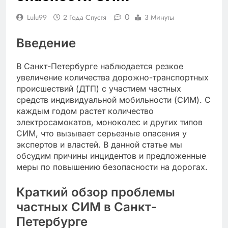
0
Lulu99
2 Года Спустя
3 Минуты
Введение
В Санкт-Петербурге наблюдается резкое
увеличение количества дорожно-транспортных
происшествий (ДТП) с участием частных
средств индивидуальной мобильности (СИМ). С
каждым годом растет количество
электросамокатов, моноколес и других типов
СИМ, что вызывает серьезные опасения у
экспертов и властей. В данной статье мы
обсудим причины инцидентов и предложенные
меры по повышению безопасности на дорогах.
Краткий обзор проблемы
частных СИМ в Санкт-
Петербурге