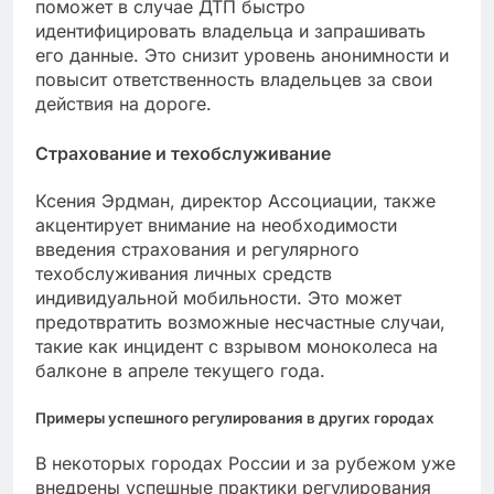
поможет в случае ДТП быстро
идентифицировать владельца и запрашивать
его данные. Это снизит уровень анонимности и
повысит ответственность владельцев за свои
действия на дороге.
Страхование и техобслуживание
Ксения Эрдман, директор Ассоциации, также
акцентирует внимание на необходимости
введения страхования и регулярного
техобслуживания личных средств
индивидуальной мобильности. Это может
предотвратить возможные несчастные случаи,
такие как инцидент с взрывом моноколеса на
балконе в апреле текущего года.
Примеры успешного регулирования в других городах
В некоторых городах России и за рубежом уже
внедрены успешные практики регулирования