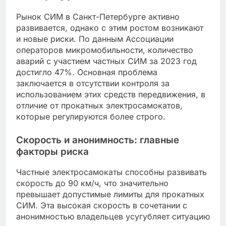
Рынок СИМ в Санкт-Петербурге активно
развивается, однако с этим ростом возникают
и новые риски. По данным Ассоциации
операторов микромобильности, количество
аварий с участием частных СИМ за 2023 год
достигло 47%. Основная проблема
заключается в отсутствии контроля за
использованием этих средств передвижения, в
отличие от прокатных электросамокатов,
которые регулируются более строго.
Скорость и анонимность: главные
факторы риска
Частные электросамокаты способны развивать
скорость до 90 км/ч, что значительно
превышает допустимые лимиты для прокатных
СИМ. Эта высокая скорость в сочетании с
анонимностью владельцев усугубляет ситуацию