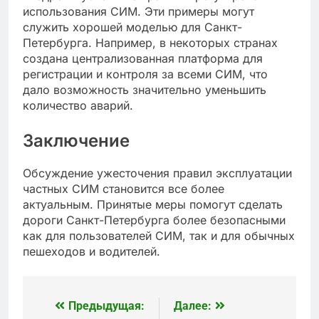
использования СИМ. Эти примеры могут
служить хорошей моделью для Санкт-
Петербурга. Например, в некоторых странах
создана централизованная платформа для
регистрации и контроля за всеми СИМ, что
дало возможность значительно уменьшить
количество аварий.
Заключение
Обсуждение ужесточения правил эксплуатации
частных СИМ становится все более
актуальным. Принятые меры помогут сделать
дороги Санкт-Петербурга более безопасными
как для пользователей СИМ, так и для обычных
пешеходов и водителей.
Предыдущая:
Далее:
Навигация