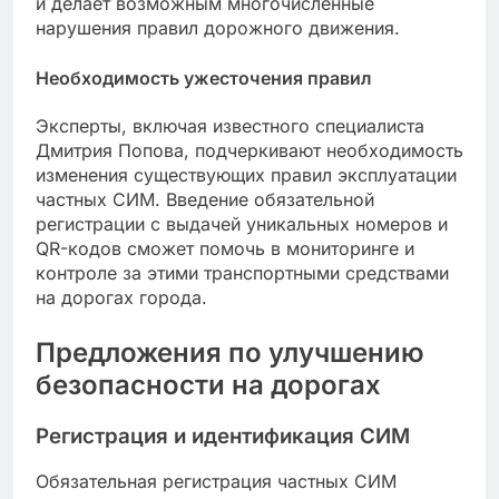
и делает возможным многочисленные
нарушения правил дорожного движения.
Необходимость ужесточения правил
Эксперты, включая известного специалиста
Дмитрия Попова, подчеркивают необходимость
изменения существующих правил эксплуатации
частных СИМ. Введение обязательной
регистрации с выдачей уникальных номеров и
QR-кодов сможет помочь в мониторинге и
контроле за этими транспортными средствами
на дорогах города.
Предложения по улучшению
безопасности на дорогах
Регистрация и идентификация СИМ
Обязательная регистрация частных СИМ