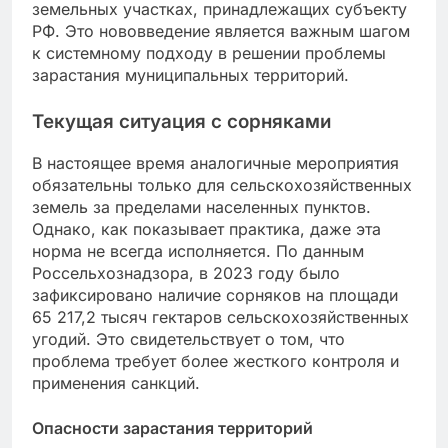
земельных участках, принадлежащих субъекту
РФ. Это нововведение является важным шагом
к системному подходу в решении проблемы
зарастания муниципальных территорий.
Текущая ситуация с сорняками
В настоящее время аналогичные мероприятия
обязательны только для сельскохозяйственных
земель за пределами населенных пунктов.
Однако, как показывает практика, даже эта
норма не всегда исполняется. По данным
Россельхознадзора, в 2023 году было
зафиксировано наличие сорняков на площади
65 217,2 тысяч гектаров сельскохозяйственных
угодий. Это свидетельствует о том, что
проблема требует более жесткого контроля и
применения санкций.
Опасности зарастания территорий