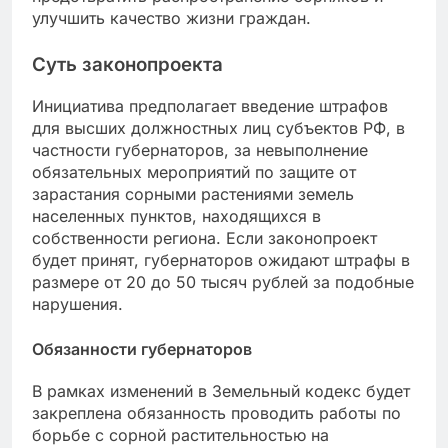
улучшить качество жизни граждан.
Суть законопроекта
Инициатива предполагает введение штрафов
для высших должностных лиц субъектов РФ, в
частности губернаторов, за невыполнение
обязательных мероприятий по защите от
зарастания сорными растениями земель
населенных пунктов, находящихся в
собственности региона. Если законопроект
будет принят, губернаторов ожидают штрафы в
размере от 20 до 50 тысяч рублей за подобные
нарушения.
Обязанности губернаторов
В рамках изменений в Земельный кодекс будет
закреплена обязанность проводить работы по
борьбе с сорной растительностью на