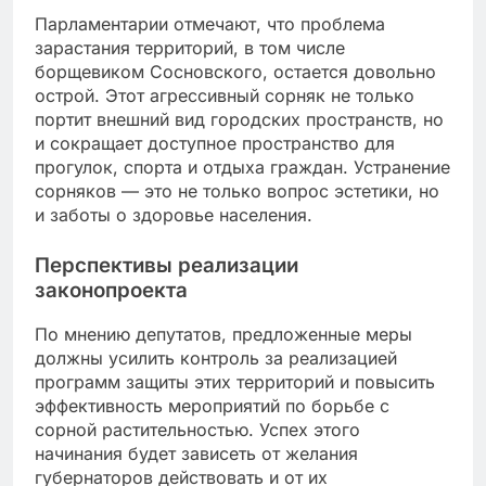
Парламентарии отмечают, что проблема
зарастания территорий, в том числе
борщевиком Сосновского, остается довольно
острой. Этот агрессивный сорняк не только
портит внешний вид городских пространств, но
и сокращает доступное пространство для
прогулок, спорта и отдыха граждан. Устранение
сорняков — это не только вопрос эстетики, но
и заботы о здоровье населения.
Перспективы реализации
законопроекта
По мнению депутатов, предложенные меры
должны усилить контроль за реализацией
программ защиты этих территорий и повысить
эффективность мероприятий по борьбе с
сорной растительностью. Успех этого
начинания будет зависеть от желания
губернаторов действовать и от их