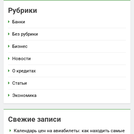
Рубрики
Банки
Без рубрики
Бизнес
Новости
О кредитах
Статьи
Экономика
Свежие записи
Календарь цен на авиабилеты: как находить самые