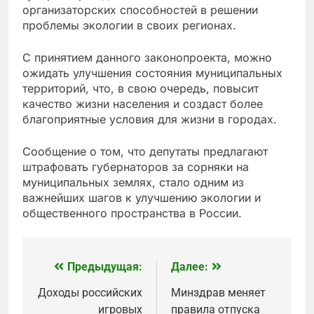
организаторских способностей в решении
проблемы экологии в своих регионах.
С принятием данного законопроекта, можно
ожидать улучшения состояния муниципальных
территорий, что, в свою очередь, повысит
качество жизни населения и создаст более
благоприятные условия для жизни в городах.
Сообщение о том, что депутаты предлагают
штрафовать губернаторов за сорняки на
муниципальных землях, стало одним из
важнейших шагов к улучшению экологии и
общественного пространства в России.
Предыдущая:
Далее:
Навигация
по
Доходы российских
Минздрав меняет
игровых
правила отпуска