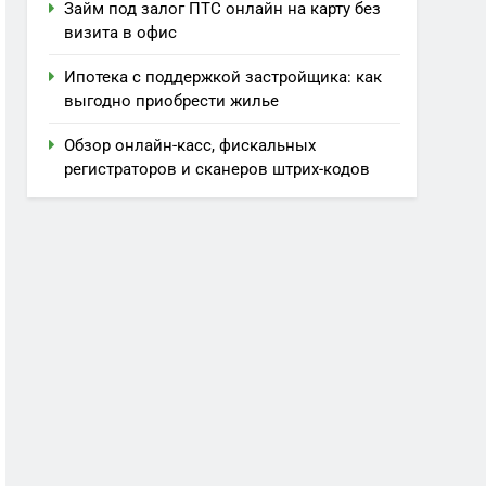
Займ под залог ПТС онлайн на карту без
визита в офис
Ипотека с поддержкой застройщика: как
выгодно приобрести жилье
Обзор онлайн-касс, фискальных
регистраторов и сканеров штрих-кодов