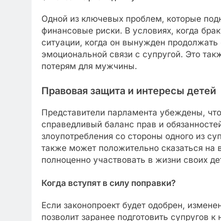
Одной из ключевых проблем, которые под
финансовые риски. В условиях, когда бра
ситуации, когда он вынужден продолжать
эмоциональной связи с супругой. Это та
потерям для мужчины.
Правовая защита и интересы детей
Представители парламента убеждены, что
справедливый баланс прав и обязанностей
злоупотребления со стороны одного из су
также может положительно сказаться на в
полноценно участвовать в жизни своих де
Когда вступят в силу поправки?
Если законопроект будет одобрен, изменени
позволит заранее подготовить супругов к