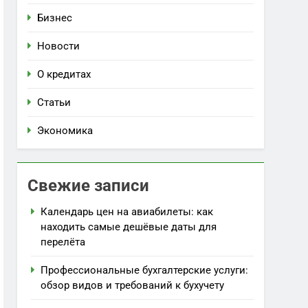
Бизнес
Новости
О кредитах
Статьи
Экономика
Свежие записи
Календарь цен на авиабилеты: как
находить самые дешёвые даты для
перелёта
Профессиональные бухгалтерские услуги:
обзор видов и требований к бухучету