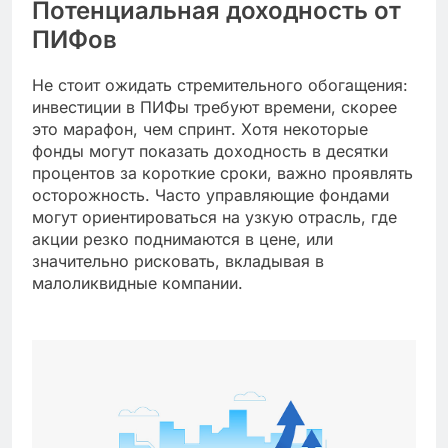
Потенциальная доходность от
ПИФов
Не стоит ожидать стремительного обогащения:
инвестиции в ПИФы требуют времени, скорее
это марафон, чем спринт. Хотя некоторые
фонды могут показать доходность в десятки
процентов за короткие сроки, важно проявлять
осторожность. Часто управляющие фондами
могут ориентироваться на узкую отрасль, где
акции резко поднимаются в цене, или
значительно рисковать, вкладывая в
малоликвидные компании.