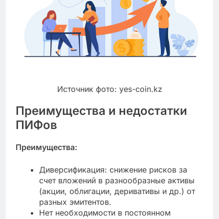
Источник фото: yes-coin.kz
Преимущества и недостатки
ПИФов
Преимущества:
Диверсификация: снижение рисков за
счет вложений в разнообразные активы
(акции, облигации, деривативы и др.) от
разных эмитентов.
Нет необходимости в постоянном