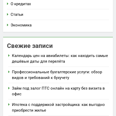
О кредитах
Статьи
Экономика
Свежие записи
Календарь цен на авиабилеты: как находить самые
дешёвые даты для перелёта
Профессиональные бухгалтерские услуги: обзор
видов и требований к бухучету
Займ под залог ПТС онлайн на карту без визита в
офис
Ипотека с поддержкой застройщика: как выгодно
приобрести жилье