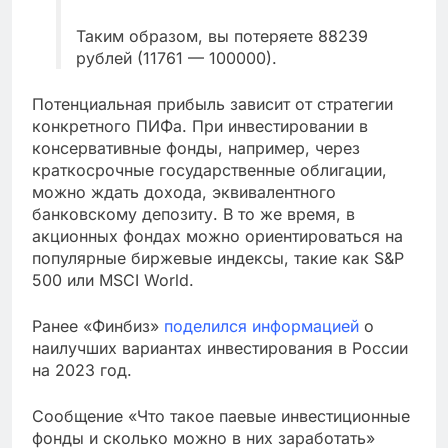
Таким образом, вы потеряете 88239
рублей (11761 — 100000).
Потенциальная прибыль зависит от стратегии
конкретного ПИФа. При инвестировании в
консервативные фонды, например, через
краткосрочные государственные облигации,
можно ждать дохода, эквивалентного
банковскому депозиту. В то же время, в
акционных фондах можно ориентироваться на
популярные биржевые индексы, такие как S&P
500 или MSCI World.
Ранее «Финбиз»
поделился информацией
о
наилучших вариантах инвестирования в России
на 2023 год.
Сообщение «Что такое паевые инвестиционные
фонды и сколько можно в них заработать»