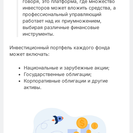
говоря, это платформа, где множество
инвесторов может вложить средства, а
профессиональный управляющий
работает над их приумножением,
выбирая различные финансовые
инструменты.
Инвестиционный портфель каждого фонда
может включать:
Национальные и зарубежные акции;
Государственные облигации;
Корпоративные облигации и другие
активы.