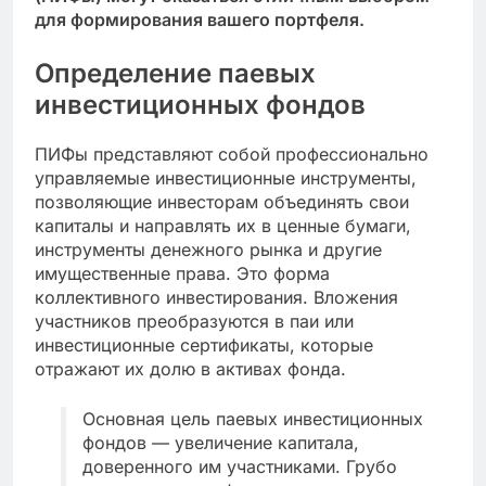
для формирования вашего портфеля.
Определение паевых
инвестиционных фондов
ПИФы представляют собой профессионально
управляемые инвестиционные инструменты,
позволяющие инвесторам объединять свои
капиталы и направлять их в ценные бумаги,
инструменты денежного рынка и другие
имущественные права. Это форма
коллективного инвестирования. Вложения
участников преобразуются в паи или
инвестиционные сертификаты, которые
отражают их долю в активах фонда.
Основная цель паевых инвестиционных
фондов — увеличение капитала,
доверенного им участниками. Грубо