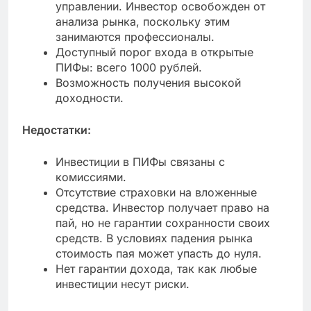
управлении. Инвестор освобожден от
анализа рынка, поскольку этим
занимаются профессионалы.
Доступный порог входа в открытые
ПИФы: всего 1000 рублей.
Возможность получения высокой
доходности.
Недостатки:
Инвестиции в ПИФы связаны с
комиссиями.
Отсутствие страховки на вложенные
средства. Инвестор получает право на
пай, но не гарантии сохранности своих
средств. В условиях падения рынка
стоимость пая может упасть до нуля.
Нет гарантии дохода, так как любые
инвестиции несут риски.