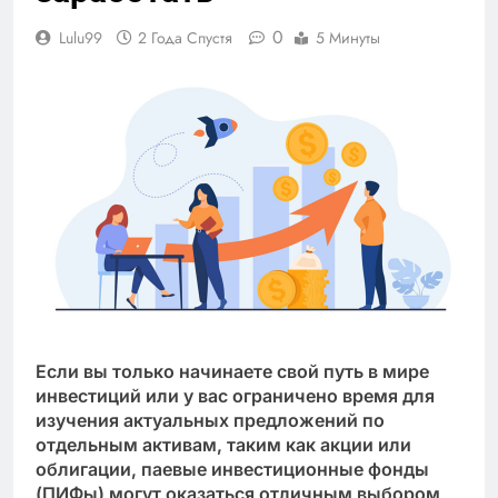
0
Lulu99
2 Года Спустя
5 Минуты
Если вы только начинаете свой путь в мире
инвестиций или у вас ограничено время для
изучения актуальных предложений по
отдельным активам, таким как акции или
облигации, паевые инвестиционные фонды
(ПИФы) могут оказаться отличным выбором