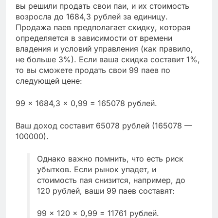
вы решили продать свои паи, и их стоимость
возросла до 1684,3 рублей за единицу.
Продажа паев предполагает скидку, которая
определяется в зависимости от времени
владения и условий управления (как правило,
не больше 3%). Если ваша скидка составит 1%,
то вы сможете продать свои 99 паев по
следующей цене:
99 × 1684,3 × 0,99 = 165078 рублей.
Ваш доход составит 65078 рублей (165078 —
100000).
Однако важно помнить, что есть риск
убытков. Если рынок упадет, и
стоимость пая снизится, например, до
120 рублей, ваши 99 паев составят:
99 × 120 × 0,99 = 11761 рублей.