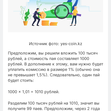
Источник фото: yes-coin.kz
Предположим, вы решили вложить 100 тысяч
рублей, а стоимость пая составляет 1000
рублей. В дополнение к этому, вам нужно будет
уплатить комиссию в размере 1% (обычно она
не превышает 1,5%). Следовательно, один пай
будет стоить:
1000 × 1,01 = 1010 рублей.
Разделим 100 тысяч рублей на 1010, значит вы
получите 99 паев. Предположим, через 2 года