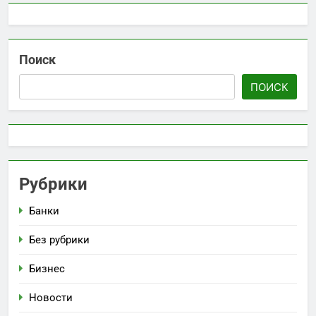
Поиск
ПОИСК
Рубрики
Банки
Без рубрики
Бизнес
Новости