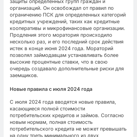
защиты определенных групп граждан и
организаций. Он освобождал от правил по
ограничению ПСК для определенных категорий
кредитных учреждений, таких как кредитные
кооперативы и микрофинансовые организации.
Продления этого моратория происходило
несколько раз, и его последний срок действия
истек в конце июня 2024 года. Мораторий
позволял займодавцам устанавливать более
высокие процентные ставки, что в свою
очередь создавало дополнительные риски для
заемщиков.
Новые правила с июля 2024 года
С июля 2024 года вводятся новые правила,
касающиеся полной стоимости
потребительских кредитов и займов. Согласно
новым нормам, полная стоимость
потребительского кредита не может превышать
на одну треть минимального из двух