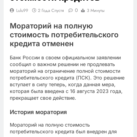
0
Lulu99
2 Года Спустя
3 Минуты
Мораторий на полную
стоимость потребительского
кредита отменен
Банк России в своем официальном заявлении
сообщил о важном решении не продлевать
мораторий на ограничение полной стоимости
потребительского кредита (ПСК). Это решение
вступает в силу теперь, когда данная мера,
которая была введена с 16 августа 2023 года,
прекращает свое действие.
История моратория
Мораторий на полную стоимость
потребительского кредита был внедрен для