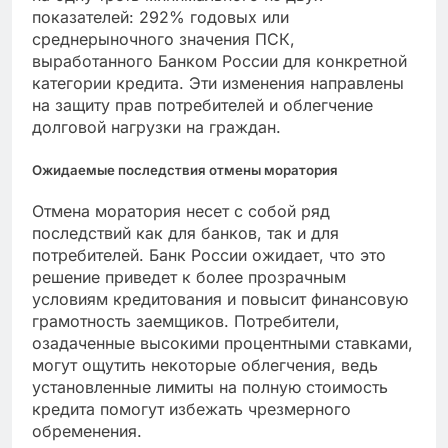
показателей: 292% годовых или
среднерыночного значения ПСК,
выработанного Банком России для конкретной
категории кредита. Эти изменения направлены
на защиту прав потребителей и облегчение
долговой нагрузки на граждан.
Ожидаемые последствия отмены моратория
Отмена моратория несет с собой ряд
последствий как для банков, так и для
потребителей. Банк России ожидает, что это
решение приведет к более прозрачным
условиям кредитования и повысит финансовую
грамотность заемщиков. Потребители,
озадаченные высокими процентными ставками,
могут ощутить некоторые облегчения, ведь
установленные лимиты на полную стоимость
кредита помогут избежать чрезмерного
обременения.