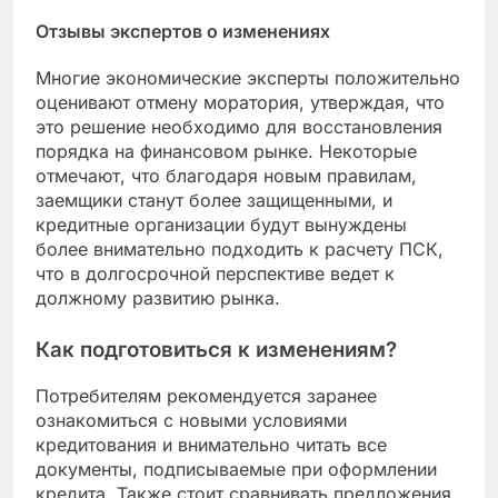
Отзывы экспертов о изменениях
Многие экономические эксперты положительно
оценивают отмену моратория, утверждая, что
это решение необходимо для восстановления
порядка на финансовом рынке. Некоторые
отмечают, что благодаря новым правилам,
заемщики станут более защищенными, и
кредитные организации будут вынуждены
более внимательно подходить к расчету ПСК,
что в долгосрочной перспективе ведет к
должному развитию рынка.
Как подготовиться к изменениям?
Потребителям рекомендуется заранее
ознакомиться с новыми условиями
кредитования и внимательно читать все
документы, подписываемые при оформлении
кредита. Также стоит сравнивать предложения