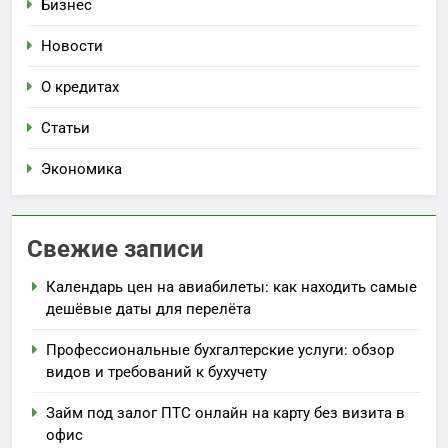
Бизнес
Новости
О кредитах
Статьи
Экономика
Свежие записи
Календарь цен на авиабилеты: как находить самые
дешёвые даты для перелёта
Профессиональные бухгалтерские услуги: обзор
видов и требований к бухучету
Займ под залог ПТС онлайн на карту без визита в
офис