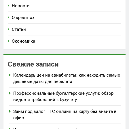
Новости
О кредитах
Статьи
Экономика
Свежие записи
Календарь цен на авиабилеты: как находить самые
дешёвые даты для перелёта
Профессиональные бухгалтерские услуги: обзор
видов и требований к бухучету
Займ под залог ПТС онлайн на карту без визита в
офис