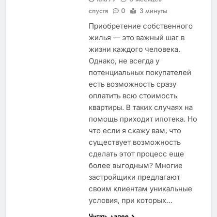
спустя
0
3 минуты
Приобретение собственного
жилья — это важный шаг в
жизни каждого человека.
Однако, не всегда у
потенциальных покупателей
есть возможность сразу
оплатить всю стоимость
квартиры. В таких случаях на
помощь приходит ипотека. Но
что если я скажу вам, что
существует возможность
сделать этот процесс еще
более выгодным? Многие
застройщики предлагают
своим клиентам уникальные
условия, при которых…
Читать далее