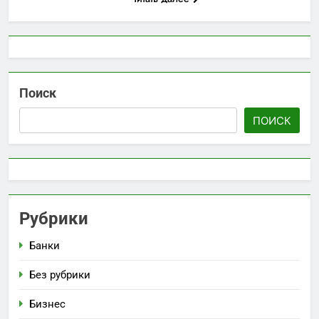
Поиск
ПОИСК
Рубрики
Банки
Без рубрики
Бизнес